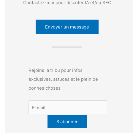
Contactez-moi pour discuter IA et/ou SEO
Envoyer un message
Rejoins la tribu pour infos
exclusives, astuces et le plein de
bonnes choses