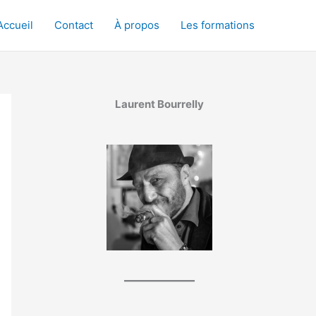
Accueil
Contact
À propos
Les formations
Laurent Bourrelly