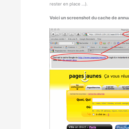
rester en place …).
Voici un screenshot du cache de annua