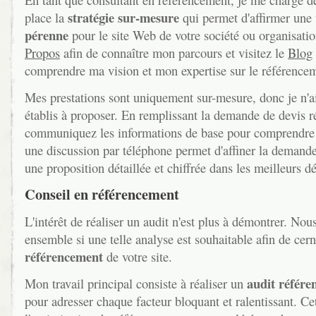
stratégie sur-mesure
place la
qui permet d'affirmer une
pérenne
pour le site Web de votre société ou organisati
Propos
afin de connaître mon parcours et visitez le
Blog
comprendre ma vision et mon expertise sur le référence
Mes prestations sont uniquement sur-mesure, donc je n'ai 
établis à proposer. En remplissant la demande de devis 
communiquez les informations de base pour comprendre v
une discussion par téléphone permet d'affiner la demande
une proposition détaillée et chiffrée dans les meilleurs dé
Conseil en référencement
L'intérêt de réaliser un audit n'est plus à démontrer. No
ensemble si une telle analyse est souhaitable afin de cerne
référencement
de votre site.
audit référ
Mon travail principal consiste à réaliser un
pour adresser chaque facteur bloquant et ralentissant. Ce