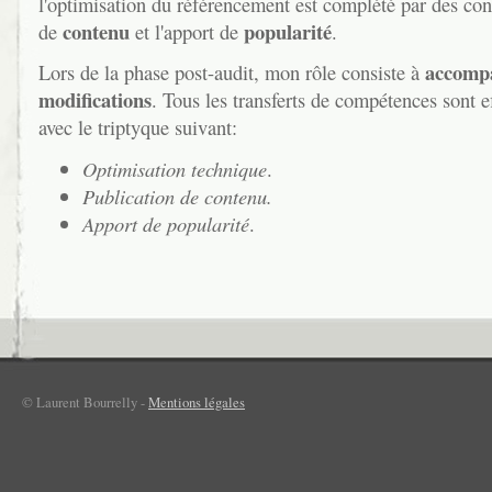
l'optimisation du référencement est complété par des cons
contenu
popularité
de
et l'apport de
.
accompa
Lors de la phase post-audit, mon rôle consiste à
modifications
. Tous les transferts de compétences sont e
avec le triptyque suivant:
Optimisation technique
.
Publication de contenu.
Apport de popularité
.
© Laurent Bourrelly -
Mentions légales