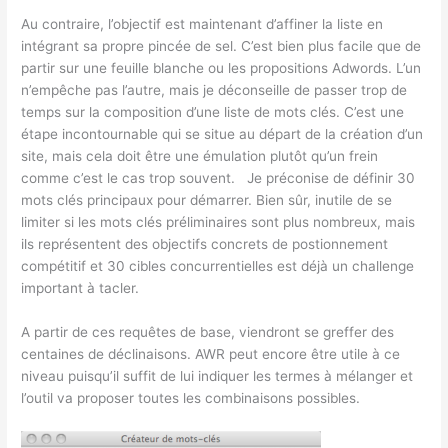
Au contraire, l’objectif est maintenant d’affiner la liste en
intégrant sa propre pincée de sel. C’est bien plus facile que de
partir sur une feuille blanche ou les propositions Adwords. L’un
n’empêche pas l’autre, mais je déconseille de passer trop de
temps sur la composition d’une liste de mots clés. C’est une
étape incontournable qui se situe au départ de la création d’un
site, mais cela doit être une émulation plutôt qu’un frein
comme c’est le cas trop souvent. Je préconise de définir 30
mots clés principaux pour démarrer. Bien sûr, inutile de se
limiter si les mots clés préliminaires sont plus nombreux, mais
ils représentent des objectifs concrets de postionnement
compétitif et 30 cibles concurrentielles est déjà un challenge
important à tacler.
A partir de ces requêtes de base, viendront se greffer des
centaines de déclinaisons. AWR peut encore être utile à ce
niveau puisqu’il suffit de lui indiquer les termes à mélanger et
l’outil va proposer toutes les combinaisons possibles.