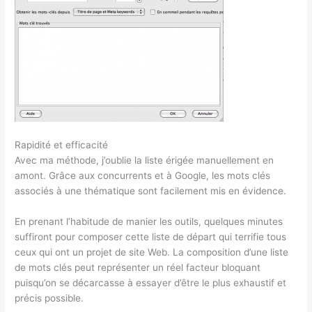
Rapidité et efficacité
Avec ma méthode, j’oublie la liste érigée manuellement en
amont. Grâce aux concurrents et à Google, les mots clés
associés à une thématique sont facilement mis en évidence.
En prenant l’habitude de manier les outils, quelques minutes
suffiront pour composer cette liste de départ qui terrifie tous
ceux qui ont un projet de site Web. La composition d’une liste
de mots clés peut représenter un réel facteur bloquant
puisqu’on se décarcasse à essayer d’être le plus exhaustif et
précis possible.