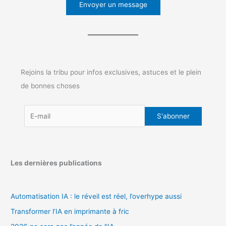
Envoyer un message
Rejoins la tribu pour infos exclusives, astuces et le plein
de bonnes choses
Les dernières publications
Automatisation IA : le réveil est réel, l’overhype aussi
Transformer l’IA en imprimante à fric