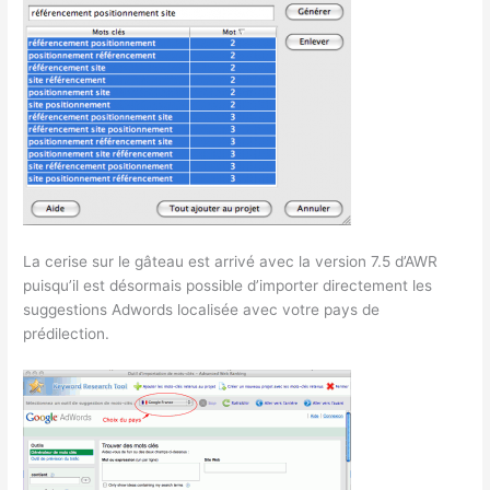
La cerise sur le gâteau est arrivé avec la version 7.5 d’AWR
puisqu’il est désormais possible d’importer directement les
suggestions Adwords localisée avec votre pays de
prédilection.