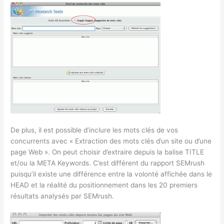
De plus, il est possible d’inclure les mots clés de vos
concurrents avec « Extraction des mots clés d’un site ou d’une
page Web ». On peut choisir d’extraire depuis la balise TITLE
et/ou la META Keywords. C’est différent du rapport SEMrush
puisqu’il existe une différence entre la volonté affichée dans le
HEAD et la réalité du positionnement dans les 20 premiers
résultats analysés par SEMrush.