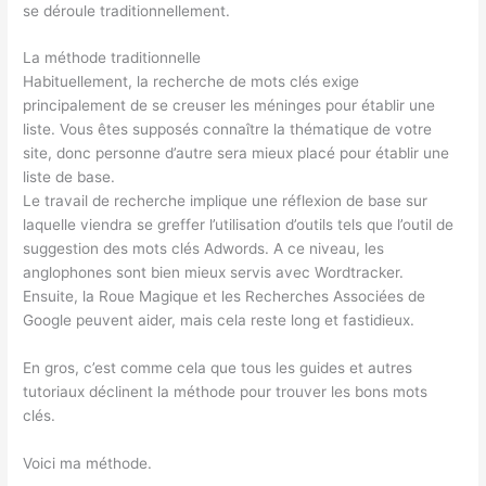
se déroule traditionnellement.
La méthode traditionnelle
Habituellement, la recherche de mots clés exige
principalement de se creuser les méninges pour établir une
liste. Vous êtes supposés connaître la thématique de votre
site, donc personne d’autre sera mieux placé pour établir une
liste de base.
Le travail de recherche implique une réflexion de base sur
laquelle viendra se greffer l’utilisation d’outils tels que l’outil de
suggestion des mots clés Adwords. A ce niveau, les
anglophones sont bien mieux servis avec Wordtracker.
Ensuite, la Roue Magique et les Recherches Associées de
Google peuvent aider, mais cela reste long et fastidieux.
En gros, c’est comme cela que tous les guides et autres
tutoriaux déclinent la méthode pour trouver les bons mots
clés.
Voici ma méthode.