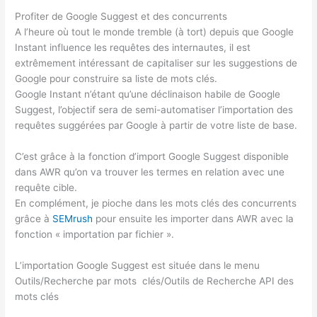
Profiter de Google Suggest et des concurrents
A l’heure où tout le monde tremble (à tort) depuis que Google
Instant influence les requêtes des internautes, il est
extrêmement intéressant de capitaliser sur les suggestions de
Google pour construire sa liste de mots clés.
Google Instant n’étant qu’une déclinaison habile de Google
Suggest, l’objectif sera de semi-automatiser l’importation des
requêtes suggérées par Google à partir de votre liste de base.
C’est grâce à la fonction d’import Google Suggest disponible
dans AWR qu’on va trouver les termes en relation avec une
requête cible.
En complément, je pioche dans les mots clés des concurrents
grâce à
SEMrush
pour ensuite les importer dans AWR avec la
fonction « importation par fichier ».
L’importation Google Suggest est située dans le menu
Outils/Recherche par mots clés/Outils de Recherche API des
mots clés