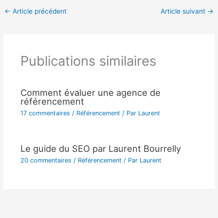
←
Article précédent
Article suivant
→
Publications similaires
Comment évaluer une agence de
référencement
17 commentaires
/
Référencement
/ Par
Laurent
Le guide du SEO par Laurent Bourrelly
20 commentaires
/
Référencement
/ Par
Laurent