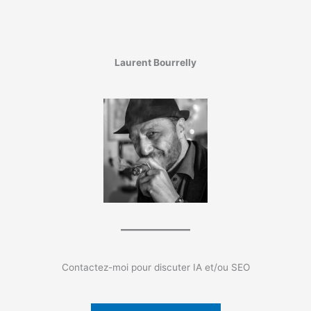
Laurent Bourrelly
Contactez-moi pour discuter IA et/ou SEO