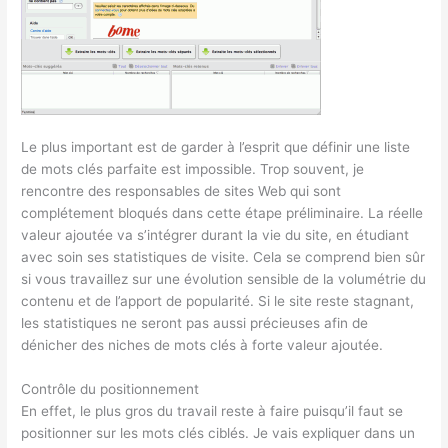
Le plus important est de garder à l’esprit que définir une liste
de mots clés parfaite est impossible. Trop souvent, je
rencontre des responsables de sites Web qui sont
complétement bloqués dans cette étape préliminaire. La réelle
valeur ajoutée va s’intégrer durant la vie du site, en étudiant
avec soin ses statistiques de visite. Cela se comprend bien sûr
si vous travaillez sur une évolution sensible de la volumétrie du
contenu et de l’apport de popularité. Si le site reste stagnant,
les statistiques ne seront pas aussi précieuses afin de
dénicher des niches de mots clés à forte valeur ajoutée.
Contrôle du positionnement
En effet, le plus gros du travail reste à faire puisqu’il faut se
positionner sur les mots clés ciblés. Je vais expliquer dans un