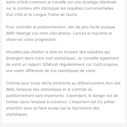
autre article comment je travaille sur une stratégie bilatérale
sur le contenu afin d’attaquer les requêtes concurrentielles
d’un côté et la Longue Traîne de l’autre.
Pour contrôler le positionnement, rien de plus facile puisque
AWR héberge vos mots clés phares. Lancez la machine et
observez votre progression.
N’oubliez pas d’éditer la liste en incluant des requêtes qui
émergent dans votre outil statistiques. Je conseille également
de sortir un rapport SEMrush régulièrement car l’outil propose
une vision différente de vos statistiques de visite.
Comme pour toute tâche inhérente au référencement d’un site
Web, l’analyse des statistiques et le contrôle du
positionnement sont importants. Cependant, le danger est de
tomber dans l’analyse à outrance. L’important est d’y prêter
attention sans se faire avaler par la fascination des
statistiques.