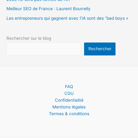
Meilleur SEO de France : Laurent Bourrelly
Les entrepreneurs qui gagnent avec l’IA sont des “bad boys »
Rechercher sur le blog
Rechercher
FAQ
CGU
Confidentialité
Mentions légales
Termes & conditions