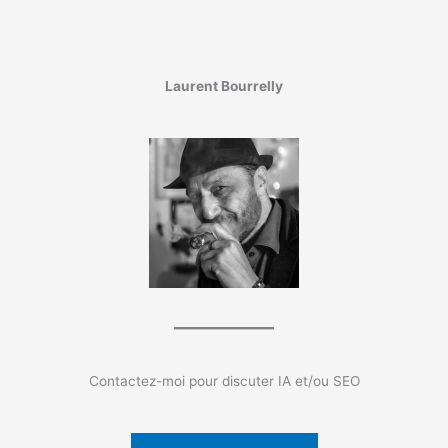
Laurent Bourrelly
Contactez-moi pour discuter IA et/ou SEO