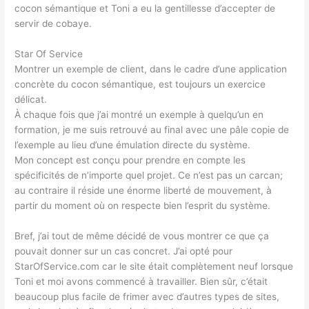
cocon sémantique et Toni a eu la gentillesse d’accepter de
servir de cobaye.
Star Of Service
Montrer un exemple de client, dans le cadre d’une application
concrète du cocon sémantique, est toujours un exercice
délicat.
À chaque fois que j’ai montré un exemple à quelqu’un en
formation, je me suis retrouvé au final avec une pâle copie de
l’exemple au lieu d’une émulation directe du système.
Mon concept est conçu pour prendre en compte les
spécificités de n’importe quel projet. Ce n’est pas un carcan;
au contraire il réside une énorme liberté de mouvement, à
partir du moment où on respecte bien l’esprit du système.
Bref, j’ai tout de même décidé de vous montrer ce que ça
pouvait donner sur un cas concret. J’ai opté pour
StarOfService.com car le site était complètement neuf lorsque
Toni et moi avons commencé à travailler. Bien sûr, c’était
beaucoup plus facile de frimer avec d’autres types de sites,