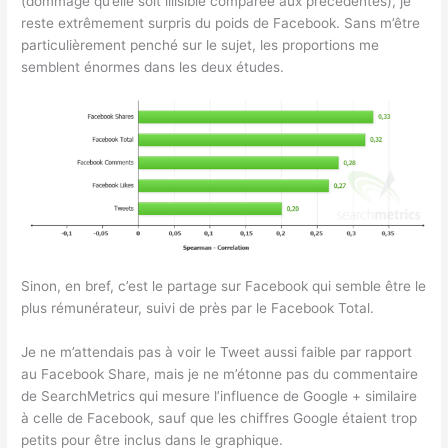
(dommage qu’elle soit illisible comparée aux précédentes), je
reste extrêmement surpris du poids de Facebook. Sans m’être
particulièrement penché sur le sujet, les proportions me
semblent énormes dans les deux études.
Sinon, en bref, c’est le partage sur Facebook qui semble être le
plus rémunérateur, suivi de près par le Facebook Total.
Je ne m’attendais pas à voir le Tweet aussi faible par rapport
au Facebook Share, mais je ne m’étonne pas du commentaire
de SearchMetrics qui mesure l’influence de Google + similaire
à celle de Facebook, sauf que les chiffres Google étaient trop
petits pour être inclus dans le graphique.