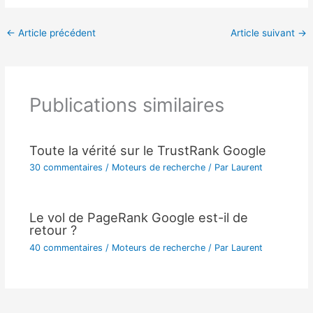
←
Article précédent
Article suivant
→
Publications similaires
Toute la vérité sur le TrustRank Google
30 commentaires
/
Moteurs de recherche
/ Par
Laurent
Le vol de PageRank Google est-il de
retour ?
40 commentaires
/
Moteurs de recherche
/ Par
Laurent