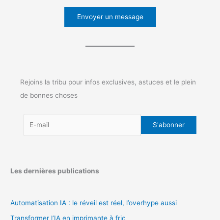
Envoyer un message
Rejoins la tribu pour infos exclusives, astuces et le plein
de bonnes choses
Les dernières publications
Automatisation IA : le réveil est réel, l’overhype aussi
Transformer l’IA en imprimante à fric