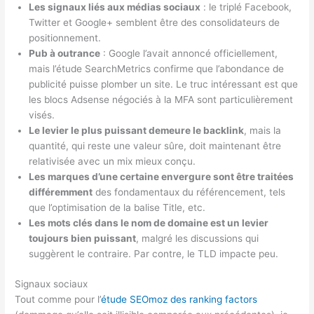
Les signaux liés aux médias sociaux
: le triplé Facebook,
Twitter et Google+ semblent être des consolidateurs de
positionnement.
Pub à outrance
: Google l’avait annoncé officiellement,
mais l’étude SearchMetrics confirme que l’abondance de
publicité puisse plomber un site. Le truc intéressant est que
les blocs Adsense négociés à la MFA sont particulièrement
visés.
Le levier le plus puissant demeure le backlink
, mais la
quantité, qui reste une valeur sûre, doit maintenant être
relativisée avec un mix mieux conçu.
Les marques d’une certaine envergure sont être traitées
différemment
des fondamentaux du référencement, tels
que l’optimisation de la balise Title, etc.
Les mots clés dans le nom de domaine est un levier
toujours bien puissant
, malgré les discussions qui
suggèrent le contraire. Par contre, le TLD impacte peu.
Signaux sociaux
Tout comme pour l’
étude SEOmoz des ranking factors