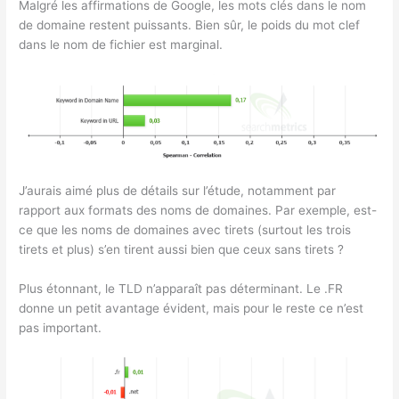
Malgré les affirmations de Google, les mots clés dans le nom
de domaine restent puissants. Bien sûr, le poids du mot clef
dans le nom de fichier est marginal.
J’aurais aimé plus de détails sur l’étude, notamment par
rapport aux formats des noms de domaines. Par exemple, est-
ce que les noms de domaines avec tirets (surtout les trois
tirets et plus) s’en tirent aussi bien que ceux sans tirets ?
Plus étonnant, le TLD n’apparaît pas déterminant. Le .FR
donne un petit avantage évident, mais pour le reste ce n’est
pas important.