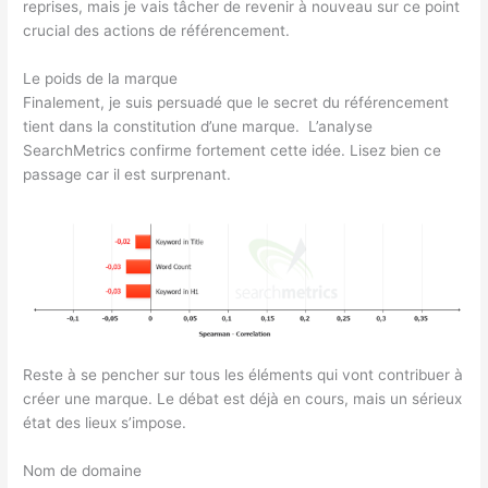
reprises, mais je vais tâcher de revenir à nouveau sur ce point
crucial des actions de référencement.
Le poids de la marque
Finalement, je suis persuadé que le secret du référencement
tient dans la constitution d’une marque. L’analyse
SearchMetrics confirme fortement cette idée. Lisez bien ce
passage car il est surprenant.
Reste à se pencher sur tous les éléments qui vont contribuer à
créer une marque. Le débat est déjà en cours, mais un sérieux
état des lieux s’impose.
Nom de domaine