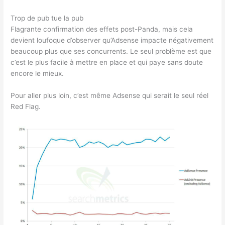
Trop de pub tue la pub
Flagrante confirmation des effets post-Panda, mais cela
devient loufoque d’observer qu’Adsense impacte négativement
beaucoup plus que ses concurrents. Le seul problème est que
c’est le plus facile à mettre en place et qui paye sans doute
encore le mieux.
Pour aller plus loin, c’est même Adsense qui serait le seul réel
Red Flag.