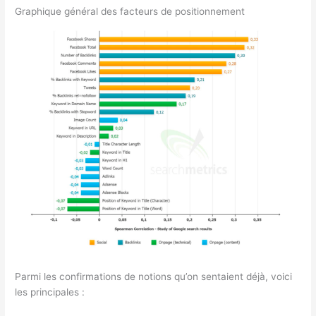
Graphique général des facteurs de positionnement
Parmi les confirmations de notions qu’on sentaient déjà, voici
les principales :