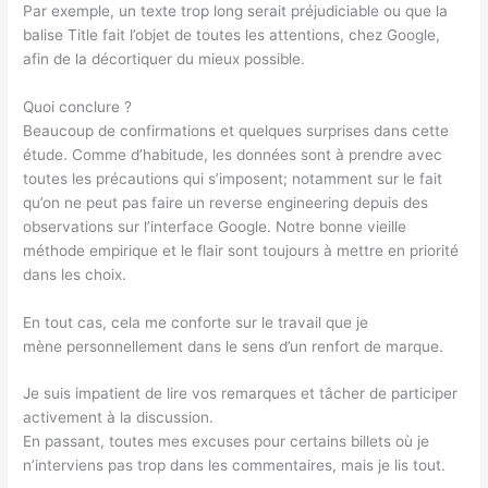
Par exemple, un texte trop long serait préjudiciable ou que la
balise Title fait l’objet de toutes les attentions, chez Google,
afin de la décortiquer du mieux possible.
Quoi conclure ?
Beaucoup de confirmations et quelques surprises dans cette
étude. Comme d’habitude, les données sont à prendre avec
toutes les précautions qui s’imposent; notamment sur le fait
qu’on ne peut pas faire un reverse engineering depuis des
observations sur l’interface Google. Notre bonne vieille
méthode empirique et le flair sont toujours à mettre en priorité
dans les choix.
En tout cas, cela me conforte sur le travail que je
mène personnellement dans le sens d’un renfort de marque.
Je suis impatient de lire vos remarques et tâcher de participer
activement à la discussion.
En passant, toutes mes excuses pour certains billets où je
n’interviens pas trop dans les commentaires, mais je lis tout.