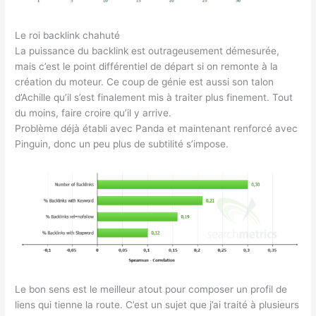
Le roi backlink chahuté
La puissance du backlink est outrageusement démesurée,
mais c’est le point différentiel de départ si on remonte à la
création du moteur. Ce coup de génie est aussi son talon
d’Achille qu’il s’est finalement mis à traiter plus finement. Tout
du moins, faire croire qu’il y arrive.
Problème déjà établi avec Panda et maintenant renforcé avec
Pinguin, donc un peu plus de subtilité s’impose.
Le bon sens est le meilleur atout pour composer un profil de
liens qui tienne la route. C’est un sujet que j’ai traité à plusieurs