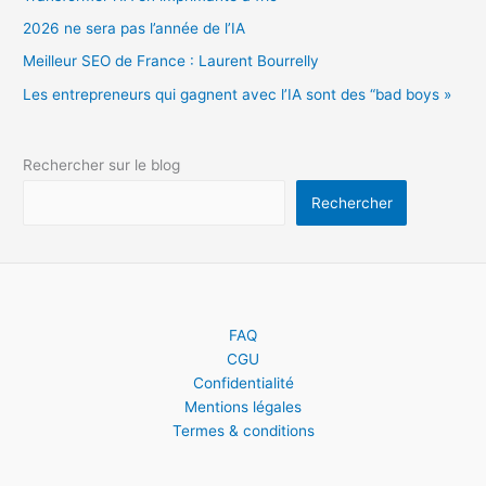
2026 ne sera pas l’année de l’IA
Meilleur SEO de France : Laurent Bourrelly
Les entrepreneurs qui gagnent avec l’IA sont des “bad boys »
Rechercher sur le blog
Rechercher
FAQ
CGU
Confidentialité
Mentions légales
Termes & conditions