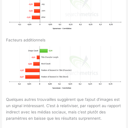
Facteurs additionnels
Quelques autres trouvailles suggèrent que l’ajout d’images est
un signal intéressant. C’est à relativiser, par rapport au rapport
indirect avec les médias sociaux, mais c’est plutôt des
paramètres en baisse que les résultats surprennent.