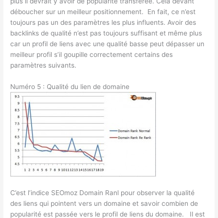
plus il devrait y avoir de popularité transférée. Cela devant
déboucher sur un meilleur positionnement. En fait, ce n’est
toujours pas un des paramètres les plus influents. Avoir des
backlinks de qualité n’est pas toujours suffisant et même plus
car un profil de liens avec une qualité basse peut dépasser un
meilleur profil s’il goupille correctement certains des
paramètres suivants.
Numéro 5 : Qualité du lien de domaine
C’est l’indice SEOmoz Domain Ranl pour observer la qualité
des liens qui pointent vers un domaine et savoir combien de
popularité est passée vers le profil de liens du domaine. Il est