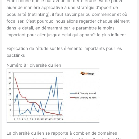
Étant donné que le but avoué de cette étude est de pouvoir
aider de manière applicative à une stratégie d’apport de
popularité (netlinking), il faut savoir par où commencer et où
focaliser. C’est pourquoi nous allons regarder chaque élément
dans le détail, en démarrant par le paramètre le moins
important pour aller jusqu’à celui qui apparaît le plus influent.
Explication de l’étude sur les éléments importants pour les
backlinks
Numéro 8 : diversité du lien
La diversité du lien se rapporte à combien de domaines