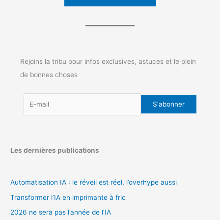
Rejoins la tribu pour infos exclusives, astuces et le plein
de bonnes choses
Les dernières publications
Automatisation IA : le réveil est réel, l’overhype aussi
Transformer l’IA en imprimante à fric
2026 ne sera pas l’année de l’IA