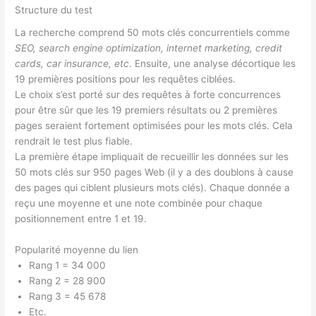
Structure du test
La recherche comprend 50 mots clés concurrentiels comme
SEO, search engine optimization, internet marketing, credit
cards, car insurance, etc
. Ensuite, une analyse décortique les
19 premières positions pour les requêtes ciblées.
Le choix s’est porté sur des requêtes à forte concurrences
pour être sûr que les 19 premiers résultats ou 2 premières
pages seraient fortement optimisées pour les mots clés. Cela
rendrait le test plus fiable.
La première étape impliquait de recueillir les données sur les
50 mots clés sur 950 pages Web (il y a des doublons à cause
des pages qui ciblent plusieurs mots clés). Chaque donnée a
reçu une moyenne et une note combinée pour chaque
positionnement entre 1 et 19.
Popularité moyenne du lien
Rang 1 = 34 000
Rang 2 = 28 900
Rang 3 = 45 678
Etc.