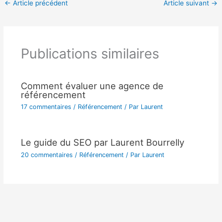
←
Article précédent
Article suivant
→
Publications similaires
Comment évaluer une agence de
référencement
17 commentaires
/
Référencement
/ Par
Laurent
Le guide du SEO par Laurent Bourrelly
20 commentaires
/
Référencement
/ Par
Laurent