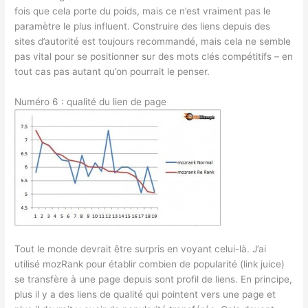
fois que cela porte du poids, mais ce n’est vraiment pas le
paramètre le plus influent. Construire des liens depuis des
sites d’autorité est toujours recommandé, mais cela ne semble
pas vital pour se positionner sur des mots clés compétitifs – en
tout cas pas autant qu’on pourrait le penser.
Numéro 6 : qualité du lien de page
Tout le monde devrait être surpris en voyant celui-là. J’ai
utilisé mozRank pour établir combien de popularité (link juice)
se transfère à une page depuis sont profil de liens. En principe,
plus il y a des liens de qualité qui pointent vers une page et