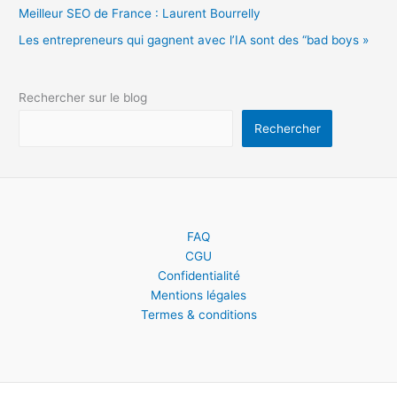
Meilleur SEO de France : Laurent Bourrelly
Les entrepreneurs qui gagnent avec l’IA sont des “bad boys »
Rechercher sur le blog
Rechercher
FAQ
CGU
Confidentialité
Mentions légales
Termes & conditions