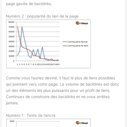
page gavée de backlinks.
Numéro 2 : popularité du lien de la page
Comme vous l’auriez deviné, il faut le plus de liens possibles
qui pointent vers votre page. Le volume de backlinks est donc
un des éléments les plus puissants pour un profil de liens.
Continuez de construire des backlinks et ne vous arrêtez
jamais.
Numéro 1 : Texte de l’ancre