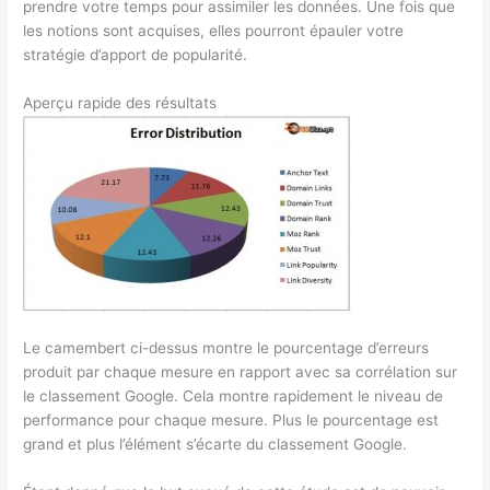
prendre votre temps pour assimiler les données. Une fois que
les notions sont acquises, elles pourront épauler votre
stratégie d’apport de popularité.
Aperçu rapide des résultats
Le camembert ci-dessus montre le pourcentage d’erreurs
produit par chaque mesure en rapport avec sa corrélation sur
le classement Google. Cela montre rapidement le niveau de
performance pour chaque mesure. Plus le pourcentage est
grand et plus l’élément s’écarte du classement Google.