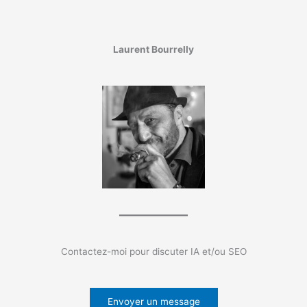
Laurent Bourrelly
Contactez-moi pour discuter IA et/ou SEO
Envoyer un message