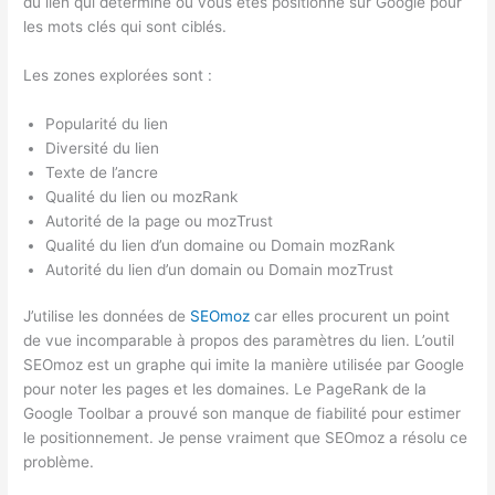
du lien qui détermine où vous êtes positionné sur Google pour
les mots clés qui sont ciblés.
Les zones explorées sont :
Popularité du lien
Diversité du lien
Texte de l’ancre
Qualité du lien ou mozRank
Autorité de la page ou mozTrust
Qualité du lien d’un domaine ou Domain mozRank
Autorité du lien d’un domain ou Domain mozTrust
J’utilise les données de
SEOmoz
car elles procurent un point
de vue incomparable à propos des paramètres du lien. L’outil
SEOmoz est un graphe qui imite la manière utilisée par Google
pour noter les pages et les domaines. Le PageRank de la
Google Toolbar a prouvé son manque de fiabilité pour estimer
le positionnement. Je pense vraiment que SEOmoz a résolu ce
problème.