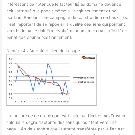
intéressant de noter que le facteur lié au domaine devance
celui attribué à la page ; même s’il s’agit seulement d’une
position. Pendant une campagne de construction de backlinks,
il est important de se rappeler la qualité des liens qui pointent
vers le domaine doit être évalué de manière globale afin d’être
bénéfique pour le positionnement.
Numéro 4 : Autorité du lien de la page
La mesure de ce graphique est basée sur l’indice mozTrust qui
calcule le degré d’autorité des liens qui pointent vers une
page. L’étude suggère que l’autorité transférée par le lien est