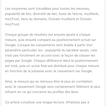
Les moyennes sont travaillées pour toutes les mesures,
popularité de lien, diversité de lien, texte de l’ancre, mozRank,
mozTrust, liens du domaine, Domain mozRank et Domain
mozTrust.
Chaque groupe de résultats est ensuite ajusté à chaque
mesure, puis ensuite comparé au positionnement actuel sur
Google. Lorsque les classements sont établis à partir d’un
paramètre particulier (ex : popularité du backlink seule), cela
n’est pas forcément en accord avec la façon de classer les
pages par Google. Chaque différence dans le positionnement
est noté, puis un score final est distribué pour chaque mesure
en fonction de la justesse avec le classement sur Google.
Ainsi, la mesure qui se retrouve être la plus en corrélation
avec le classement Google sera certainement l’élément le plus
influent en ce qui concerne les profiles des liens.
Ce article constitue une longue lecture. N’hésitez pas à