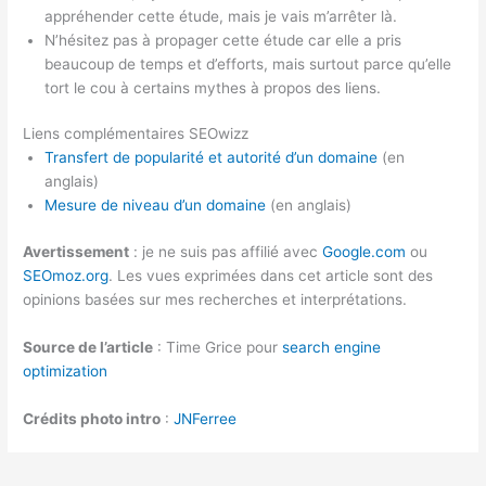
appréhender cette étude, mais je vais m’arrêter là.
N’hésitez pas à propager cette étude car elle a pris
beaucoup de temps et d’efforts, mais surtout parce qu’elle
tort le cou à certains mythes à propos des liens.
Liens complémentaires SEOwizz
Transfert de popularité et autorité d’un domaine
(en
anglais)
Mesure de niveau d’un domaine
(en anglais)
Avertissement
: je ne suis pas affilié avec
Google.com
ou
SEOmoz.org
. Les vues exprimées dans cet article sont des
opinions basées sur mes recherches et interprétations.
Source de l’article
: Time Grice pour
search engine
optimization
Crédits photo intro
:
JNFerree