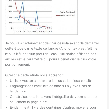
Je pouvais certainement deviner celui-là avant de démarrer
cette étude car le texte de l’ancre (Anchor text) est l’élément
le plus influent d’un profil de liens. L’utilisation efficace des
ancres est le paramètre qui pourra bénéficier le plus votre
positionnement.
Qu’est ce cette étude nous apprend ?
Utilisez vos textes d’ancre le plus et le mieux possible.
Engrangez des backlinks comme s’il n’y avait pas de
lendemain
Construisez des liens vers l’intégralité de votre site et pas
seulement la page cible.
Évidemment, il y a des centaines d’autres moyens pour