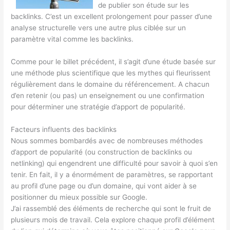
de publier son étude sur les
backlinks. C’est un excellent prolongement pour passer d’une
analyse structurelle vers une autre plus ciblée sur un
paramètre vital comme les backlinks.
Comme pour le billet précédent, il s’agit d’une étude basée sur
une méthode plus scientifique que les mythes qui fleurissent
régulièrement dans le domaine du référencement. A chacun
d’en retenir (ou pas) un enseignement ou une confirmation
pour déterminer une stratégie d’apport de popularité.
Facteurs influents des backlinks
Nous sommes bombardés avec de nombreuses méthodes
d’apport de popularité (ou construction de backlinks ou
netlinking) qui engendrent une difficulté pour savoir à quoi s’en
tenir. En fait, il y a énormément de paramètres, se rapportant
au profil d’une page ou d’un domaine, qui vont aider à se
positionner du mieux possible sur Google.
J’ai rassemblé des éléments de recherche qui sont le fruit de
plusieurs mois de travail. Cela explore chaque profil d’élément