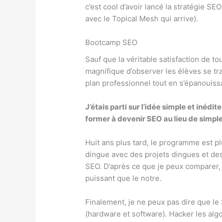
c’est cool d’avoir lancé la stratégie 
avec le Topical Mesh qui arrive).
Bootcamp SEO
Sauf que la véritable satisfaction de 
magnifique d’observer les élèves se tr
plan professionnel tout en s’épanouiss
J’étais parti sur l’idée simple et inédi
former à devenir SEO au lieu de simp
Huit ans plus tard, le programme est p
dingue avec des projets dingues et des
SEO. D’après ce que je peux comparer, 
puissant que le notre.
Finalement, je ne peux pas dire que le 
(hardware et software). Hacker les alg