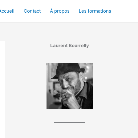
Accueil
Contact
À propos
Les formations
Laurent Bourrelly