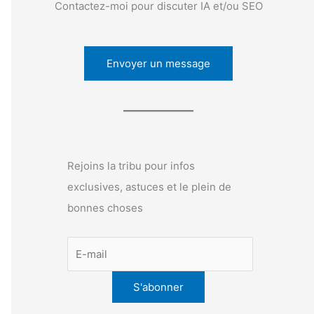
Contactez-moi pour discuter IA et/ou SEO
Envoyer un message
Rejoins la tribu pour infos
exclusives, astuces et le plein de
bonnes choses