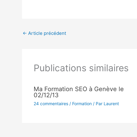
←
Article précédent
Publications similaires
Ma Formation SEO à Genève le
02/12/13
24 commentaires
/
Formation
/ Par
Laurent