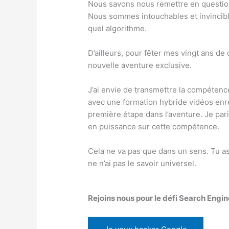
Nous savons nous remettre en questio
Nous sommes intouchables et invincibl
quel algorithme.
D’ailleurs, pour fêter mes vingt ans de 
nouvelle aventure exclusive.
J’ai envie de transmettre la compéten
avec une formation hybride vidéos enre
première étape dans l’aventure. Je parie
en puissance sur cette compétence.
Cela ne va pas que dans un sens. Tu as
ne n’ai pas le savoir universel.
Rejoins nous pour le défi Search Engi