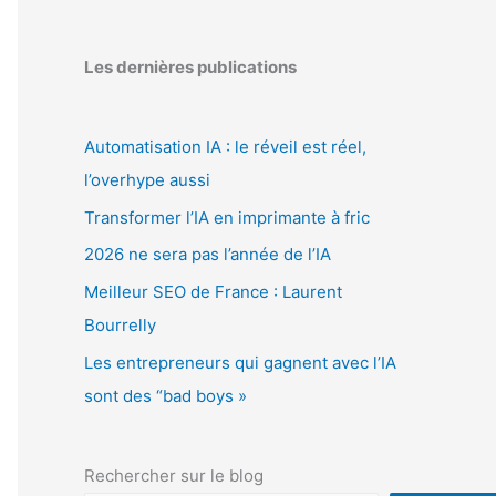
Les dernières publications
Automatisation IA : le réveil est réel,
l’overhype aussi
Transformer l’IA en imprimante à fric
2026 ne sera pas l’année de l’IA
Meilleur SEO de France : Laurent
Bourrelly
Les entrepreneurs qui gagnent avec l’IA
sont des “bad boys »
Rechercher sur le blog