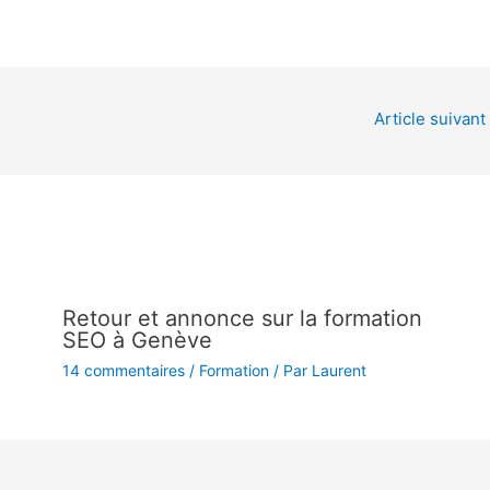
Article suivant
Retour et annonce sur la formation
SEO à Genève
14 commentaires
/
Formation
/ Par
Laurent