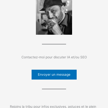
Contactez-moi pour discuter IA et/ou SEO
Envoyer un message
Rejoins la tribu pour infos exclusives, astuces et le plein