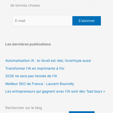
de bonnes choses
Les dernières publications
Automatisation IA : le réveil est réel, l’overhype aussi
Transformer l’IA en imprimante à fric
2026 ne sera pas l’année de l’IA
Meilleur SEO de France : Laurent Bourrelly
Les entrepreneurs qui gagnent avec l’IA sont des “bad boys »
Rechercher sur le blog