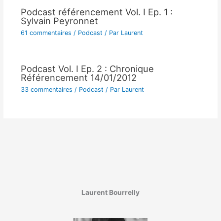
Podcast référencement Vol. I Ep. 1 :
Sylvain Peyronnet
61 commentaires
/
Podcast
/ Par
Laurent
Podcast Vol. I Ep. 2 : Chronique
Référencement 14/01/2012
33 commentaires
/
Podcast
/ Par
Laurent
Laurent Bourrelly