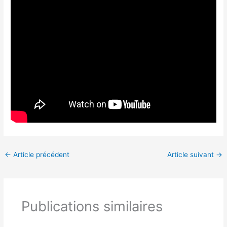
←
Article précédent
Article suivant
→
Publications similaires