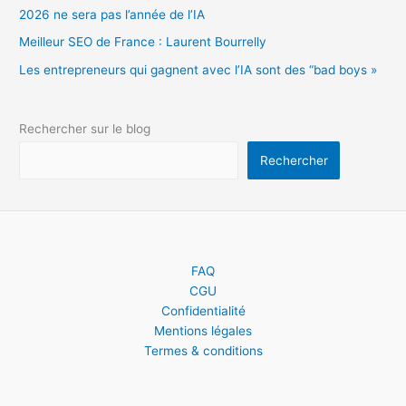
2026 ne sera pas l’année de l’IA
Meilleur SEO de France : Laurent Bourrelly
Les entrepreneurs qui gagnent avec l’IA sont des “bad boys »
Rechercher sur le blog
Rechercher
FAQ
CGU
Confidentialité
Mentions légales
Termes & conditions