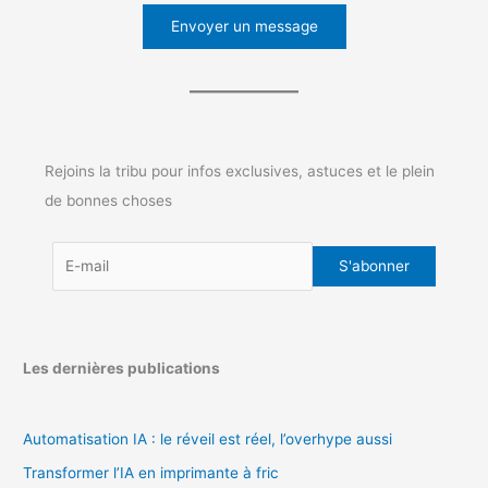
Envoyer un message
Rejoins la tribu pour infos exclusives, astuces et le plein
de bonnes choses
Les dernières publications
Automatisation IA : le réveil est réel, l’overhype aussi
Transformer l’IA en imprimante à fric