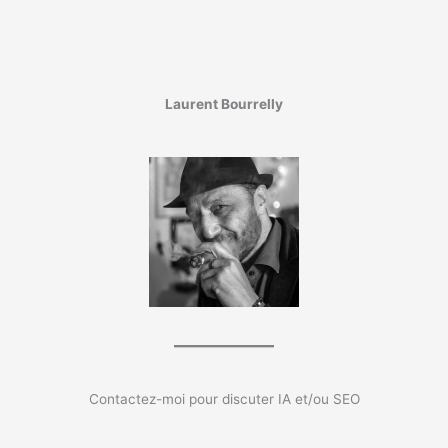
Laurent Bourrelly
Contactez-moi pour discuter IA et/ou SEO