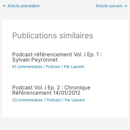
←
Article précédent
Article suivant
→
Publications similaires
Podcast référencement Vol. I Ep. 1 :
Sylvain Peyronnet
61 commentaires
/
Podcast
/ Par
Laurent
Podcast Vol. I Ep. 2 : Chronique
Référencement 14/01/2012
33 commentaires
/
Podcast
/ Par
Laurent