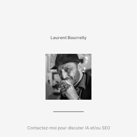
Laurent Bourrelly
Contactez-moi pour discuter IA et/ou SEO