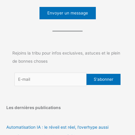
Envoyer un message
Rejoins la tribu pour infos exclusives, astuces et le plein
de bonnes choses
Les dernières publications
Automatisation IA : le réveil est réel, l’overhype aussi