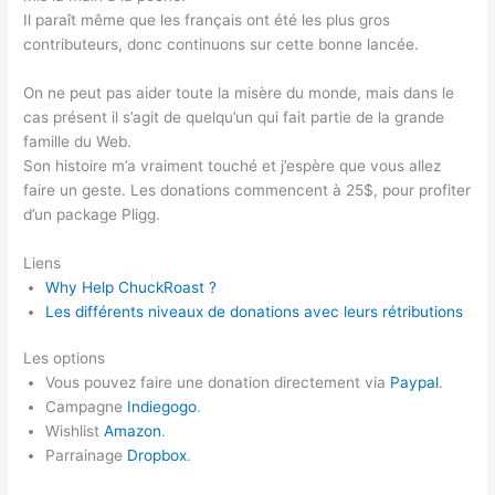
Il paraît même que les français ont été les plus gros
contributeurs, donc continuons sur cette bonne lancée.
On ne peut pas aider toute la misère du monde, mais dans le
cas présent il s’agit de quelqu’un qui fait partie de la grande
famille du Web.
Son histoire m’a vraiment touché et j’espère que vous allez
faire un geste. Les donations commencent à 25$, pour profiter
d’un package Pligg.
Liens
Why Help ChuckRoast ?
Les différents niveaux de donations avec leurs rétributions
Les options
Vous pouvez faire une donation directement via
Paypal
.
Campagne
Indiegogo
.
Wishlist
Amazon
.
Parrainage
Dropbox
.