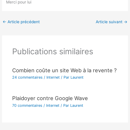
Merci pour lui
←
Article précédent
Article suivant
→
Publications similaires
Combien coûte un site Web à la revente ?
24 commentaires
/
Internet
/ Par
Laurent
Plaidoyer contre Google Wave
70 commentaires
/
Internet
/ Par
Laurent