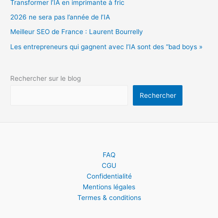
Transformer l’IA en imprimante à fric
2026 ne sera pas l’année de l’IA
Meilleur SEO de France : Laurent Bourrelly
Les entrepreneurs qui gagnent avec l’IA sont des “bad boys »
Rechercher sur le blog
Rechercher
FAQ
CGU
Confidentialité
Mentions légales
Termes & conditions