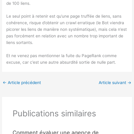
de 100 liens.
Le seul point à retenir est qu’une page truffée de liens, sans
cohérence, risque d’obtenir un crawl erratique (le Bot viendra
picorer les liens de manière non systématique), mais cela n’est
pas forcément en relation avec un nombre trop important de
liens sortants.
Et ne venez pas mentionner la fuite du PageRank comme
excuse, car c’est une autre absurdité sortie de nulle part.
←
Article précédent
Article suivant
→
Publications similaires
Comment évaluer une agence de