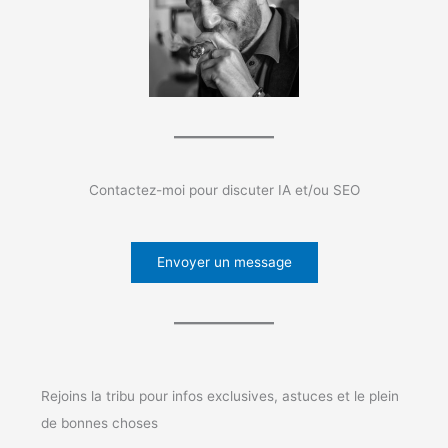
Contactez-moi pour discuter IA et/ou SEO
Envoyer un message
Rejoins la tribu pour infos exclusives, astuces et le plein
de bonnes choses