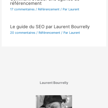
référencement
17 commentaires
/
Référencement
/ Par
Laurent
Le guide du SEO par Laurent Bourrelly
20 commentaires
/
Référencement
/ Par
Laurent
Laurent Bourrelly