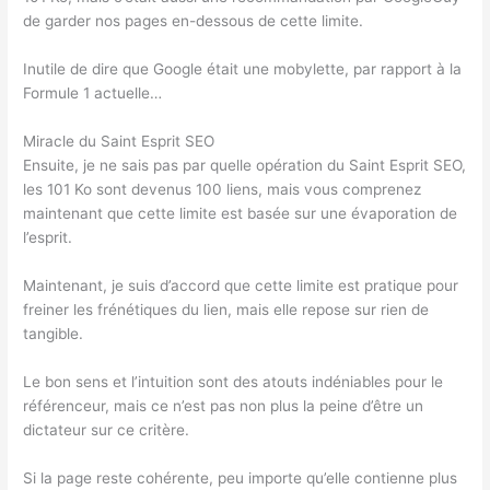
de garder nos pages en-dessous de cette limite.
Inutile de dire que Google était une mobylette, par rapport à la
Formule 1 actuelle…
Miracle du Saint Esprit SEO
Ensuite, je ne sais pas par quelle opération du Saint Esprit SEO,
les 101 Ko sont devenus 100 liens, mais vous comprenez
maintenant que cette limite est basée sur une évaporation de
l’esprit.
Maintenant, je suis d’accord que cette limite est pratique pour
freiner les frénétiques du lien, mais elle repose sur rien de
tangible.
Le bon sens et l’intuition sont des atouts indéniables pour le
référenceur, mais ce n’est pas non plus la peine d’être un
dictateur sur ce critère.
Si la page reste cohérente, peu importe qu’elle contienne plus