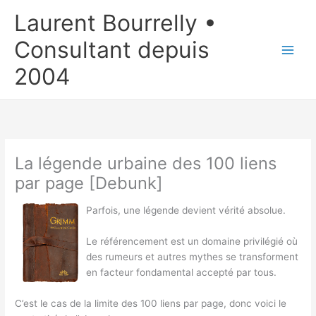
Aller
Laurent Bourrelly •
au
contenu
Consultant depuis
2004
La légende urbaine des 100 liens
par page [Debunk]
Parfois, une légende devient vérité absolue.
Le référencement est un domaine privilégié où
des rumeurs et autres mythes se transforment
en facteur fondamental accepté par tous.
C’est le cas de la limite des 100 liens par page, donc voici le