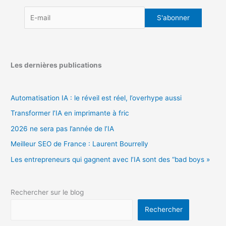
Les dernières publications
Automatisation IA : le réveil est réel, l’overhype aussi
Transformer l’IA en imprimante à fric
2026 ne sera pas l’année de l’IA
Meilleur SEO de France : Laurent Bourrelly
Les entrepreneurs qui gagnent avec l’IA sont des “bad boys »
Rechercher sur le blog
Rechercher