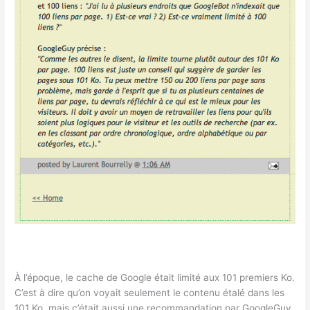
À l’époque, le cache de Google était limité aux 101 premiers Ko.
C’est à dire qu’on voyait seulement le contenu étalé dans les
101 Ko, mais c’était aussi une recommandation par GoogleGuy