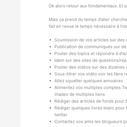
Ok alors retour aux fondamentaux. Et si 
Mais ça prend du temps d’aller cherche
fait en revue le temps nécessaire à l’o
Soumission de vos articles sur des di
Publication de communiqués sur de
Poster des topics et répondre à d’a
Idem sur des sites de questions/ré
Poster des vidéos sur des dizaines
Sous-titrer vos vidéo voir les faire r
Allez squatter quelques annuaires
Alimentez vos multiples comptes Tw
Viadeo de multiples liens
Rédiger des articles de fonds pour
Rédiger quelques livres blanc pour fa
twitter
Contactez vos amis les blogueurs po