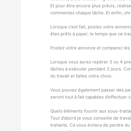
Et pour être encore plus précis, réalis
commentez chaque tâche. Et enfin, ch
Lorsque c’est fait, postez votre annon
êtes prêts à payer, le temps que ce trav
Postez votre annonce et comparez les 
Lorsque vous aurez repérer 3 ou 4 pres
tâches à exécuter pendant 3 jours. Comp
du travail et faites votre choix.
Vous pouvez également passer des pet
seront tout à fait capables d’effectuer 
Quels éléments fournir aux sous-traita
Tout d’abord je vous conseille de trava
traitants. Ca vous évitera de perdre du