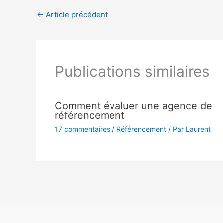
←
Article précédent
Publications similaires
Comment évaluer une agence de
référencement
17 commentaires
/
Référencement
/ Par
Laurent