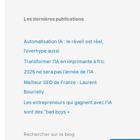
Les dernières publications
Automatisation IA : le réveil est réel,
l’overhype aussi
Transformer l’IA en imprimante à fric
2026 ne sera pas l’année de l’IA
Meilleur SEO de France : Laurent
Bourrelly
Les entrepreneurs qui gagnent avec l’IA
sont des “bad boys »
Rechercher sur le blog