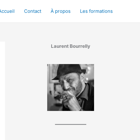
Accueil
Contact
À propos
Les formations
Laurent Bourrelly