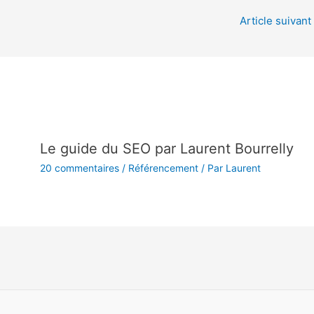
Article suivant
Le guide du SEO par Laurent Bourrelly
20 commentaires
/
Référencement
/ Par
Laurent