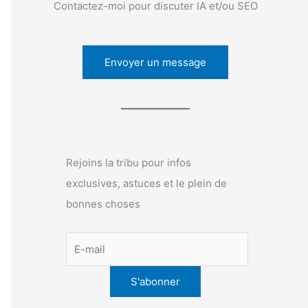
Contactez-moi pour discuter IA et/ou SEO
Envoyer un message
Rejoins la tribu pour infos
exclusives, astuces et le plein de
bonnes choses