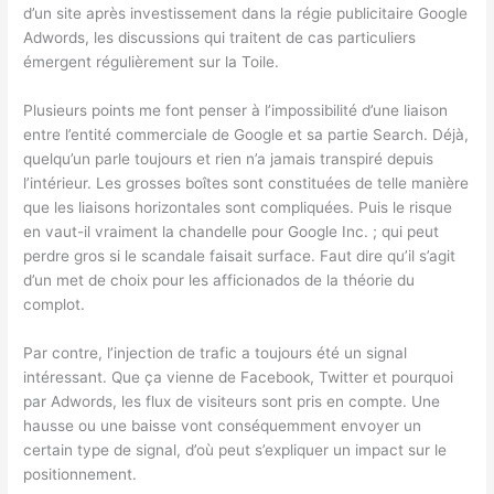
d’un site après investissement dans la régie publicitaire Google
Adwords, les discussions qui traitent de cas particuliers
émergent régulièrement sur la Toile.
Plusieurs points me font penser à l’impossibilité d’une liaison
entre l’entité commerciale de Google et sa partie Search. Déjà,
quelqu’un parle toujours et rien n’a jamais transpiré depuis
l’intérieur. Les grosses boîtes sont constituées de telle manière
que les liaisons horizontales sont compliquées. Puis le risque
en vaut-il vraiment la chandelle pour Google Inc. ; qui peut
perdre gros si le scandale faisait surface. Faut dire qu’il s’agit
d’un met de choix pour les afficionados de la théorie du
complot.
Par contre, l’injection de trafic a toujours été un signal
intéressant. Que ça vienne de Facebook, Twitter et pourquoi
par Adwords, les flux de visiteurs sont pris en compte. Une
hausse ou une baisse vont conséquemment envoyer un
certain type de signal, d’où peut s’expliquer un impact sur le
positionnement.