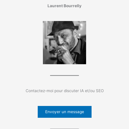
Laurent Bourrelly
Contactez-moi pour discuter IA et/ou SEO
Envoyer un message