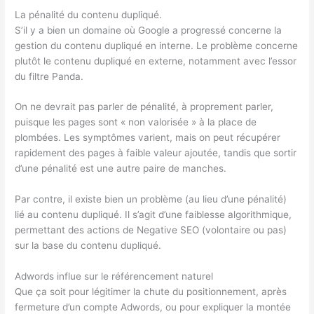
La pénalité du contenu dupliqué.
S’il y a bien un domaine où Google a progressé concerne la
gestion du contenu dupliqué en interne. Le problème concerne
plutôt le contenu dupliqué en externe, notamment avec l’essor
du filtre Panda.
On ne devrait pas parler de pénalité, à proprement parler,
puisque les pages sont « non valorisée » à la place de
plombées. Les symptômes varient, mais on peut récupérer
rapidement des pages à faible valeur ajoutée, tandis que sortir
d’une pénalité est une autre paire de manches.
Par contre, il existe bien un problème (au lieu d’une pénalité)
lié au contenu dupliqué. Il s’agit d’une faiblesse algorithmique,
permettant des actions de Negative SEO (volontaire ou pas)
sur la base du contenu dupliqué.
Adwords influe sur le référencement naturel
Que ça soit pour légitimer la chute du positionnement, après
fermeture d’un compte Adwords, ou pour expliquer la montée