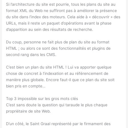
Si l’architecture du site est pourrie, tous les plans du site au
format XML du Web ne suffiront pas à améliorer la présence
du site dans l’index des moteurs. Cela aide à « découvrir » des
URLs, mais il reste un paquet d’opérations avant la phase
d’apparition au sein des résultats de recherche.
Du coup, personne ne fait plus de plan du site au format
HTML ; ou alors ce sont des fonctionnalités et plugins de
second rang dans les CMS.
C’est bien un plan du site HTML ! Lui va apporter quelque
chose de concret à l’indexation et au référencement de
manière plus globale. Encore faut-il que ce plan du site soit
bien pris en compte…
Top 3 impossible sur les gros mots clés
C’est sans doute la question qui taraude le plus chaque
propriétaire de site Web.
D’un côté, le Saint Graal représenté par le firmament des