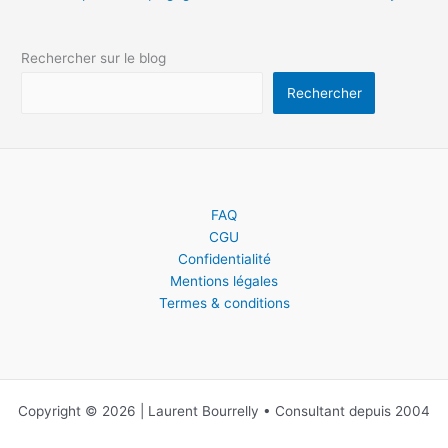
Rechercher sur le blog
Rechercher
FAQ
CGU
Confidentialité
Mentions légales
Termes & conditions
Copyright © 2026 | Laurent Bourrelly • Consultant depuis 2004