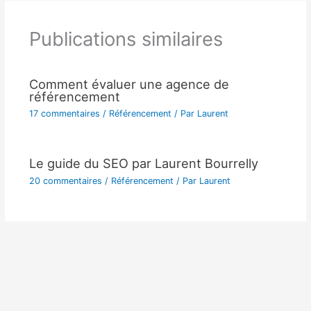
Publications similaires
Comment évaluer une agence de
référencement
17 commentaires
/
Référencement
/ Par
Laurent
Le guide du SEO par Laurent Bourrelly
20 commentaires
/
Référencement
/ Par
Laurent