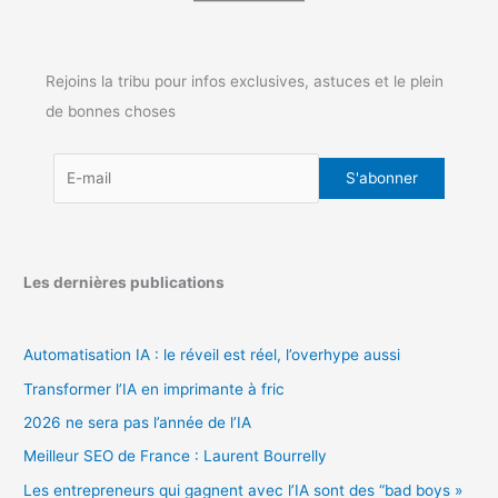
Rejoins la tribu pour infos exclusives, astuces et le plein
de bonnes choses
Les dernières publications
Automatisation IA : le réveil est réel, l’overhype aussi
Transformer l’IA en imprimante à fric
2026 ne sera pas l’année de l’IA
Meilleur SEO de France : Laurent Bourrelly
Les entrepreneurs qui gagnent avec l’IA sont des “bad boys »