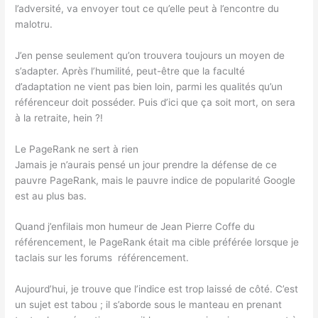
l’adversité, va envoyer tout ce qu’elle peut à l’encontre du
malotru.
J’en pense seulement qu’on trouvera toujours un moyen de
s’adapter. Après l’humilité, peut-être que la faculté
d’adaptation ne vient pas bien loin, parmi les qualités qu’un
référenceur doit posséder. Puis d’ici que ça soit mort, on sera
à la retraite, hein ?!
Le PageRank ne sert à rien
Jamais je n’aurais pensé un jour prendre la défense de ce
pauvre PageRank, mais le pauvre indice de popularité Google
est au plus bas.
Quand j’enfilais mon humeur de Jean Pierre Coffe du
référencement, le PageRank était ma cible préférée lorsque je
taclais sur les forums référencement.
Aujourd’hui, je trouve que l’indice est trop laissé de côté. C’est
un sujet est tabou ; il s’aborde sous le manteau en prenant