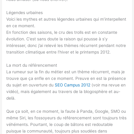
Légendes urbaines
Voici les mythes et autres légendes urbaines qui m’interpellent
en ce moment.
En fonction des saisons, le cru des trolls est en constante
évolution. C’est sans doute la raison qui pousse à s’y
intéresser, donc j’ai relevé les thèmes récurrent pendant notre
transition climatique entre l’hiver et le printemps 2012.
La mort du référencement
La rumeur sur la fin du métier est un thème récurrent, mais je
trouve que ça enfle en ce moment. Preuve en est la présence
du sujet en ouverture du
SEO Campus 2012
(voir ma revue en
vidéo), mais également au travers de la blogosphère et au-
delà.
Que ça soit, en ce moment, la faute à Panda, Google, SMO ou
même Siri, les fossoyeurs du référencement sont toujours très
véhéments. Pourtant, le coup de bâtons est redoutable
puisque la communauté, toujours plus soudées dans