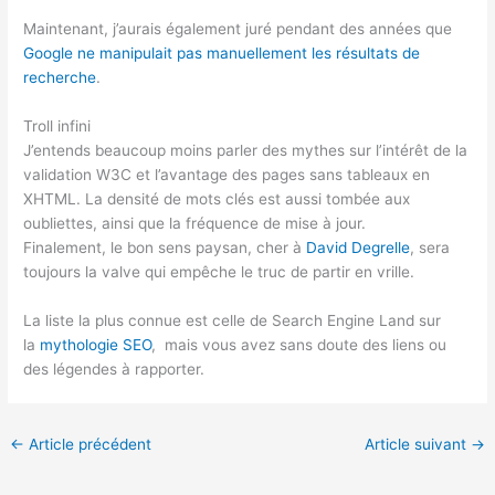
Maintenant, j’aurais également juré pendant des années que
Google ne manipulait pas manuellement les résultats de
recherche
.
Troll infini
J’entends beaucoup moins parler des mythes sur l’intérêt de la
validation W3C et l’avantage des pages sans tableaux en
XHTML. La densité de mots clés est aussi tombée aux
oubliettes, ainsi que la fréquence de mise à jour.
Finalement, le bon sens paysan, cher à
David Degrelle
, sera
toujours la valve qui empêche le truc de partir en vrille.
La liste la plus connue est celle de Search Engine Land sur
la
mythologie SEO
, mais vous avez sans doute des liens ou
des légendes à rapporter.
←
Article précédent
Article suivant
→