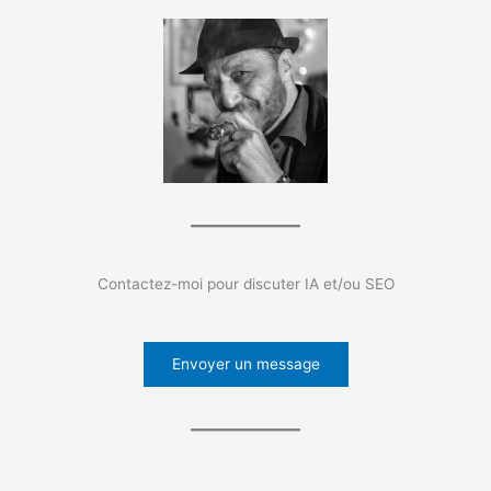
Contactez-moi pour discuter IA et/ou SEO
Envoyer un message