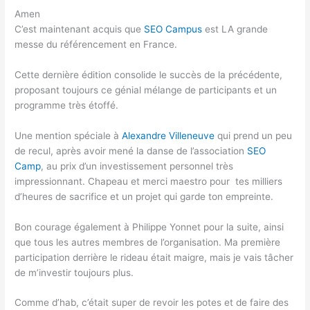
Amen
C’est maintenant acquis que
SEO Campus
est LA grande
messe du référencement en France.
Cette dernière édition consolide le succès de la précédente,
proposant toujours ce génial mélange de participants et un
programme très étoffé.
Une mention spéciale à
Alexandre Villeneuve
qui prend un peu
de recul, après avoir mené la danse de l’association
SEO
Camp
, au prix d’un investissement personnel très
impressionnant. Chapeau et merci maestro pour tes milliers
d’heures de sacrifice et un projet qui garde ton empreinte.
Bon courage également à Philippe Yonnet pour la suite, ainsi
que tous les autres membres de l’organisation. Ma première
participation derrière le rideau était maigre, mais je vais tâcher
de m’investir toujours plus.
Comme d’hab, c’était super de revoir les potes et de faire des