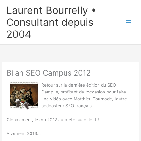
Aller
Laurent Bourrelly •
au
contenu
Consultant depuis
2004
Bilan SEO Campus 2012
Retour sur la dernière édition du SEO
Campus, profitant de l’occasion pour faire
une vidéo avec Matthieu Tournade, l’autre
podcasteur SEO français.
Globalement, le cru 2012 aura été succulent !
Vivement 2013…