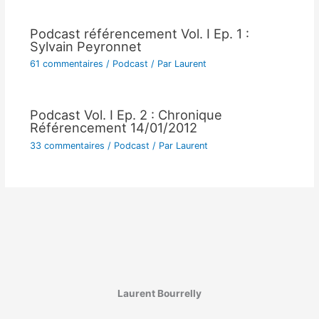
Podcast référencement Vol. I Ep. 1 :
Sylvain Peyronnet
61 commentaires
/
Podcast
/ Par
Laurent
Podcast Vol. I Ep. 2 : Chronique
Référencement 14/01/2012
33 commentaires
/
Podcast
/ Par
Laurent
Laurent Bourrelly