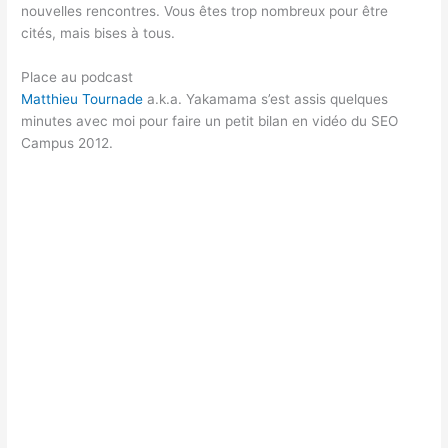
nouvelles rencontres. Vous êtes trop nombreux pour être
cités, mais bises à tous.
Place au podcast
Matthieu Tournade
a.k.a. Yakamama s’est assis quelques
minutes avec moi pour faire un petit bilan en vidéo du SEO
Campus 2012.