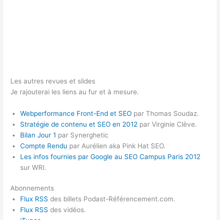
Les autres revues et slides
Je rajouterai les liens au fur et à mesure.
Webperformance Front-End et SEO
par Thomas Soudaz.
Stratégie de contenu et SEO en 2012
par Virginie Clève.
Bilan Jour 1
par Synerghetic
Compte Rendu
par Aurélien aka Pink Hat SEO.
Les infos fournies par Google au SEO Campus Paris 2012
sur WRI.
Abonnements
Flux RSS
des billets Podast-Référencement.com.
Flux RSS
des vidéos.