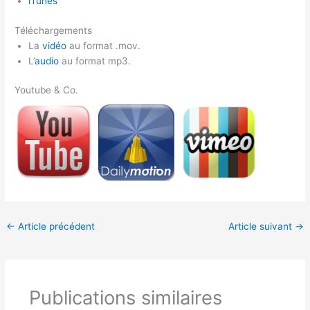
iTunes
Téléchargements
La
vidéo
au format .mov.
L’
audio
au format mp3.
Youtube & Co.
←
Article précédent
Article suivant
→
Publications similaires