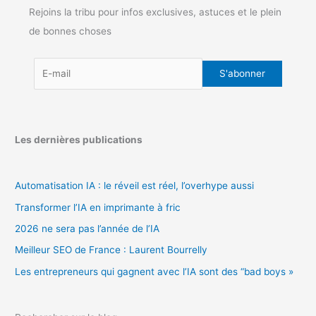
Rejoins la tribu pour infos exclusives, astuces et le plein
de bonnes choses
Les dernières publications
Automatisation IA : le réveil est réel, l’overhype aussi
Transformer l’IA en imprimante à fric
2026 ne sera pas l’année de l’IA
Meilleur SEO de France : Laurent Bourrelly
Les entrepreneurs qui gagnent avec l’IA sont des “bad boys »