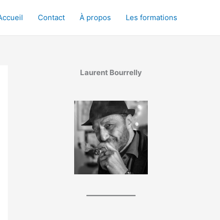
Accueil
Contact
À propos
Les formations
Laurent Bourrelly