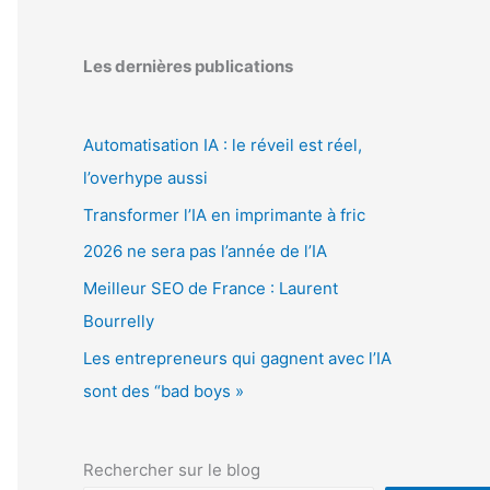
Les dernières publications
Automatisation IA : le réveil est réel,
l’overhype aussi
Transformer l’IA en imprimante à fric
2026 ne sera pas l’année de l’IA
Meilleur SEO de France : Laurent
Bourrelly
Les entrepreneurs qui gagnent avec l’IA
sont des “bad boys »
Rechercher sur le blog