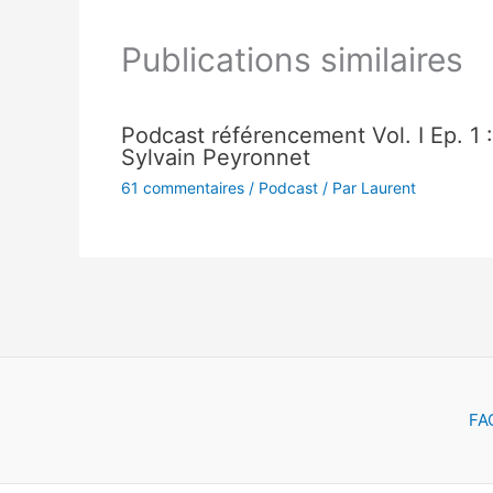
Publications similaires
Podcast référencement Vol. I Ep. 1 :
Sylvain Peyronnet
61 commentaires
/
Podcast
/ Par
Laurent
FA