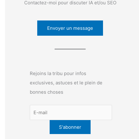
Contactez-moi pour discuter IA et/ou SEO
Envoyer un message
Rejoins la tribu pour infos
exclusives, astuces et le plein de
bonnes choses