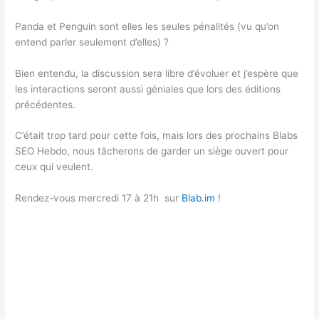
Panda et Penguin sont elles les seules pénalités (vu qu’on
entend parler seulement d’elles) ?
Bien entendu, la discussion sera libre d’évoluer et j’espère que
les interactions seront aussi géniales que lors des éditions
précédentes.
C’était trop tard pour cette fois, mais lors des prochains Blabs
SEO Hebdo, nous tâcherons de garder un siège ouvert pour
ceux qui veulent.
Rendez-vous mercredi 17 à 21h sur
Blab.im
!