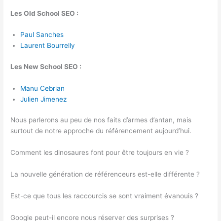
Les Old School SEO :
Paul Sanches
Laurent Bourrelly
Les New School SEO :
Manu Cebrian
Julien Jimenez
Nous parlerons au peu de nos faits d’armes d’antan, mais
surtout de notre approche du référencement aujourd’hui.
Comment les dinosaures font pour être toujours en vie ?
La nouvelle génération de référenceurs est-elle différente ?
Est-ce que tous les raccourcis se sont vraiment évanouis ?
Google peut-il encore nous réserver des surprises ?