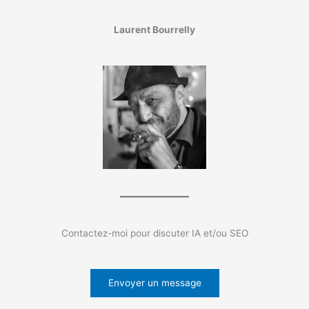
Laurent Bourrelly
Contactez-moi pour discuter IA et/ou SEO
Envoyer un message