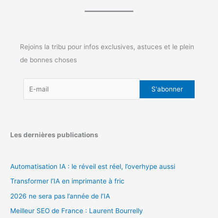
Rejoins la tribu pour infos exclusives, astuces et le plein
de bonnes choses
Les dernières publications
Automatisation IA : le réveil est réel, l’overhype aussi
Transformer l’IA en imprimante à fric
2026 ne sera pas l’année de l’IA
Meilleur SEO de France : Laurent Bourrelly