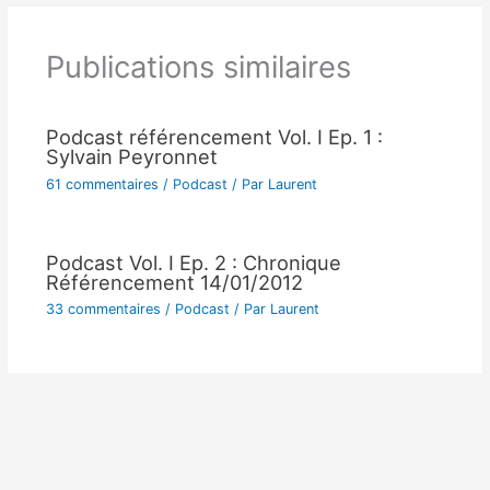
Publications similaires
Podcast référencement Vol. I Ep. 1 :
Sylvain Peyronnet
61 commentaires
/
Podcast
/ Par
Laurent
Podcast Vol. I Ep. 2 : Chronique
Référencement 14/01/2012
33 commentaires
/
Podcast
/ Par
Laurent