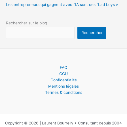
Les entrepreneurs qui gagnent avec l’IA sont des “bad boys »
Rechercher sur le blog
Rechercher
FAQ
CGU
Confidentialité
Mentions légales
Termes & conditions
Copyright © 2026 | Laurent Bourrelly • Consultant depuis 2004