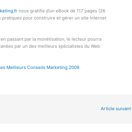
eting.fr
nous gratifie d’un eBook de 117 pages (26
 pratiques pour construire et gérer un site Internet
 en passant par la monétisation, le lecteur pourra
glanées par un des meilleurs spécialistes du Web
Les Meilleurs Conseils Marketing 2009
.
Article suivant