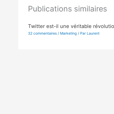
Publications similaires
Twitter est-il une véritable révoluti
32 commentaires
/
Marketing
/ Par
Laurent