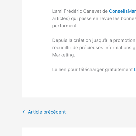
L’ami Frédéric Canevet de
ConseilsMark
articles) qui passe en revue les bonnes
performant.
Depuis la création jusqu’à la promotion
recueillir de précieuses informations 
Marketing.
Le lien pour télécharger gratuitement
←
Article précédent