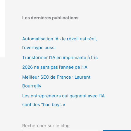
Les dernières publications
Automatisation IA : le réveil est réel,
l’overhype aussi
Transformer l’IA en imprimante à fric
2026 ne sera pas l’année de l’IA
Meilleur SEO de France : Laurent
Bourrelly
Les entrepreneurs qui gagnent avec l’IA
sont des “bad boys »
Rechercher sur le blog