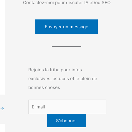
Contactez-moi pour discuter IA et/ou SEO
Envoyer un message
Rejoins la tribu pour infos
exclusives, astuces et le plein de
bonnes choses
→