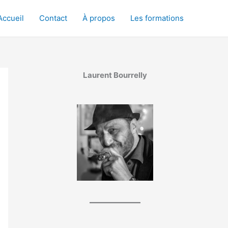
Accueil
Contact
À propos
Les formations
Laurent Bourrelly