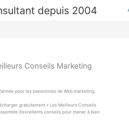
nsultant depuis 2004
illeurs Conseils Marketing
 d’année pour les passionnés de Web marketing.
télécharger gratuitement « Les Meilleurs Conseils
assemble d’excellents conseils pour mener à bien