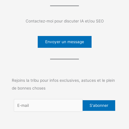
Contactez-moi pour discuter IA et/ou SEO
Envoyer un message
Rejoins la tribu pour infos exclusives, astuces et le plein
de bonnes choses