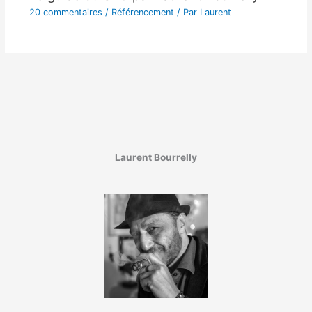
20 commentaires
/
Référencement
/ Par
Laurent
Laurent Bourrelly