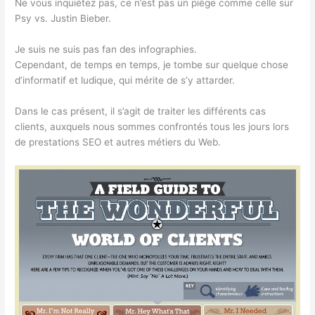
Ne vous inquiétez pas, ce n’est pas un piège comme celle sur
Psy vs. Justin Bieber.
Je suis ne suis pas fan des infographies.
Cependant, de temps en temps, je tombe sur quelque chose
d’informatif et ludique, qui mérite de s’y attarder.
Dans le cas présent, il s’agit de traiter les différents cas
clients, auxquels nous sommes confrontés tous les jours lors
de prestations SEO et autres métiers du Web.