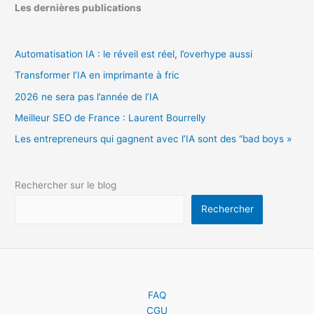
Les dernières publications
Automatisation IA : le réveil est réel, l’overhype aussi
Transformer l’IA en imprimante à fric
2026 ne sera pas l’année de l’IA
Meilleur SEO de France : Laurent Bourrelly
Les entrepreneurs qui gagnent avec l’IA sont des “bad boys »
Rechercher sur le blog
Rechercher
FAQ
CGU