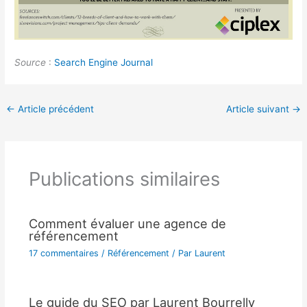
Source
:
Search Engine Journal
←
Article précédent
Article suivant
→
Publications similaires
Comment évaluer une agence de
référencement
17 commentaires
/
Référencement
/ Par
Laurent
Le guide du SEO par Laurent Bourrelly