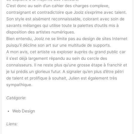
C’est donc au sein d’un cahier des charges complexe,
contraignant et contradictoire que Joolz s’exprime avec talent.
Son style est aisément reconnaissable, colorant avec soin de
savants mélanges qui utilise toute la palettes d’outils mis à
disposition des artistes numériques.
Bien entendu, Joolz ne se limite pas au design de sites Internet
puisqu’il décline son art sur une multitude de supports.
A mon avis, cet artiste va exploser auprès du grand public car
il s’est déjà largement répandu au sein du cercle des
connaisseurs. Il ne reste plus qu’une grosse étape à franchir et
je lui prédis un glorieux futur. A signaler qu’en plus d’être pétri
de talent et prolifique à souhait, Julien est également très
sympathique.
Catégorie
:
Web Design
Liens: