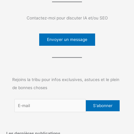
Contactez-moi pour discuter IA et/ou SEO
Envoyer un message
Rejoins la tribu pour infos exclusives, astuces et le plein
de bonnes choses
Les dernières publications