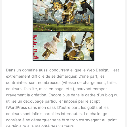
Dans un domaine aussi concurrentiel que le Web Design, il est
extrêmement difficile de se démarquer. D’une part, les
contraintes sont nombreuses (vitesse de chargement, taille,
couleurs, lisibilité, mise en page, etc.), pouvant enrayer
gravement la création. Encore plus dans le cadre d’un blog qui
utilise un découpage particulier imposé par le script
(WordPress dans mon cas). D’autre part, les goûts et les
couleurs sont infinis parmi les internautes. Le challenge
consiste à se démarquer sans être trop extravagant au point
de déplaire à la majorité des visiteurs.