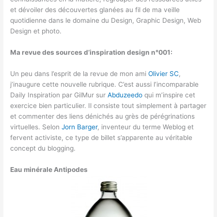
et dévoiler des découvertes glanées au fil de ma veille
quotidienne dans le domaine du Design, Graphic Design, Web
Design et photo.
Ma revue des sources d’inspiration design n°001:
Un peu dans l’esprit de la revue de mon ami
Olivier SC
,
j’inaugure cette nouvelle rubrique. C’est aussi l’incomparable
Daily Inspiration par GilMur sur
Abduzeedo
qui m’inspire cet
exercice bien particulier. Il consiste tout simplement à partager
et commenter des liens dénichés au grès de pérégrinations
virtuelles. Selon
Jorn Barger
, inventeur du terme Weblog et
fervent activiste, ce type de billet s’apparente au véritable
concept du blogging.
Eau minérale Antipodes