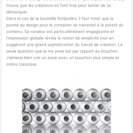
trouve que les créateurs en font trop pour tenter de se
démarquer.
Dans le cas de la bouteille Antipodes, il faut noter que la
pureté du design pour le container se transmet à la pureté du
contenu. Sa rondeur est particulièrement engageante et
l’impression globale révèle la notion de simplicité tout en
suggèrant une grand sophistication du travail de création. La
seule question que je me pose est par rapport au bouchon.
J’aimerai bien voir un essai avec un bouchon plus simple et
moins classique.