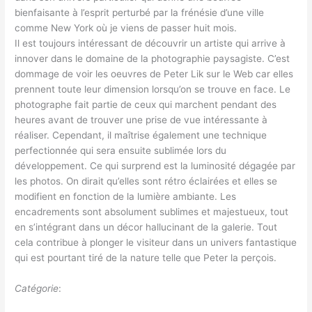
bienfaisante à l’esprit perturbé par la frénésie d’une ville
comme New York où je viens de passer huit mois.
Il est toujours intéressant de découvrir un artiste qui arrive à
innover dans le domaine de la photographie paysagiste. C’est
dommage de voir les oeuvres de Peter Lik sur le Web car elles
prennent toute leur dimension lorsqu’on se trouve en face. Le
photographe fait partie de ceux qui marchent pendant des
heures avant de trouver une prise de vue intéressante à
réaliser. Cependant, il maîtrise également une technique
perfectionnée qui sera ensuite sublimée lors du
développement. Ce qui surprend est la luminosité dégagée par
les photos. On dirait qu’elles sont rétro éclairées et elles se
modifient en fonction de la lumière ambiante. Les
encadrements sont absolument sublimes et majestueux, tout
en s’intégrant dans un décor hallucinant de la galerie. Tout
cela contribue à plonger le visiteur dans un univers fantastique
qui est pourtant tiré de la nature telle que Peter la perçois.
Catégorie
: