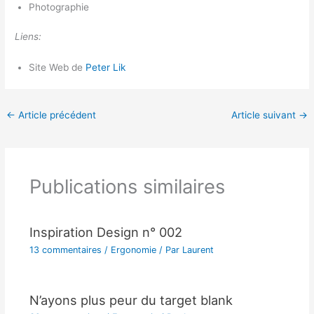
Photographie
Liens:
Site Web de
Peter Lik
←
Article précédent
Article suivant
→
Publications similaires
Inspiration Design n° 002
13 commentaires
/
Ergonomie
/ Par
Laurent
N’ayons plus peur du target blank