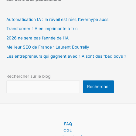
Automatisation IA : le réveil est réel, l’overhype aussi
Transformer l’IA en imprimante à fric
2026 ne sera pas l’année de l’IA
Meilleur SEO de France : Laurent Bourrelly
Les entrepreneurs qui gagnent avec l’IA sont des “bad boys »
Rechercher sur le blog
Rechercher
FAQ
CGU