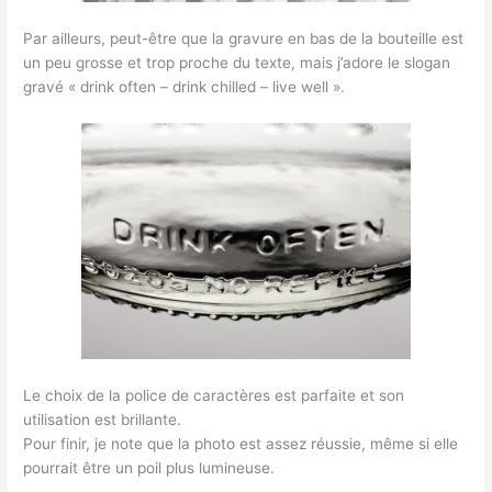
Par ailleurs, peut-être que la gravure en bas de la bouteille est
un peu grosse et trop proche du texte, mais j’adore le slogan
gravé « drink often – drink chilled – live well ».
Le choix de la police de caractères est parfaite et son
utilisation est brillante.
Pour finir, je note que la photo est assez réussie, même si elle
pourrait être un poil plus lumineuse.