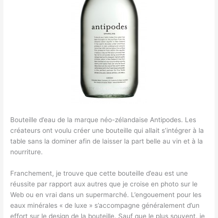
Bouteille d’eau de la marque néo-zélandaise Antipodes. Les
créateurs ont voulu créer une bouteille qui allait s’intégrer à la
table sans la dominer afin de laisser la part belle au vin et à la
nourriture.
Franchement, je trouve que cette bouteille d’eau est une
réussite par rapport aux autres que je croise en photo sur le
Web ou en vrai dans un supermarché. L’engouement pour les
eaux minérales « de luxe » s’accompagne généralement d’un
effort sur le design de la bouteille. Sauf que le plus souvent, je