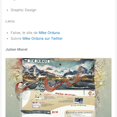
Graphic Design
Liens
:
Fatoe, le site de
Mike Orduna
Suivre
Mike Orduna sur Twitter
Julien Morel