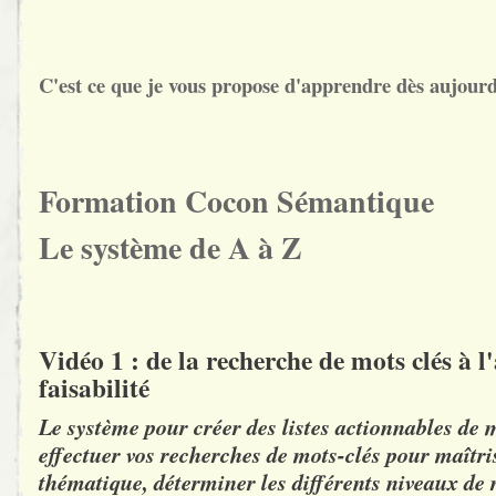
C'est ce que je vous propose d'apprendre dès aujourd
Formation Cocon Sémantique
Le système de A à Z
Vidéo 1 : de la recherche de mots clés à l
faisabilité
Le système pour créer des listes actionnables de
effectuer vos recherches de mots-clés pour maîtri
thématique, déterminer les différents niveaux de r