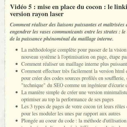
Vidéo 5 : mise en place du cocon : le link
version rayon laser
Comment réaliser des liaisons puissantes et maîtrisées 
engendrer les vases communicants entre les strates : le
de la puissance phénoménal du maillage interne.
La méthodologie complète pour passer de la vision 
nouveau système à l'optimisation on page, étape pa
Comment réaliser un maillage interne plus puissant
Comment effectuer très facilement la version html 
pour créer des codes sources profilés en soufflerie, 
"technique" du SEO comme un ingénieur d'écurie 
La manière simple de créer une version minimalist
optimiser au top la performance de ses pages
Les 3 types de pages de votre cocon (et leurs rôles 
pour les moduler les unes par rapport aux autres
Plongée au coeur du code : la méthode d'utilisation