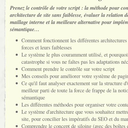
Prenez le contrôle de votre script : la méthode pour co
architecture de site sans faiblesse, évaluer la relation d
maillage interne et la meilleure alternative pour implé
sémantique…
Comment fonctionnent les différentes architectures 
forces et leurs faiblesses
Le système le plus couramment utilisé, et pourquoi
catastrophe si vous ne faîtes pas les adaptations né
Comment prendre le contrôle sur votre script
Mes conseils pour améliorer votre système de pagi
Ce qu'il faut analyser exactement sur la structure d'
meilleur parti de toute la force de frappe de la not
sémantique
Les différentes méthodes pour organiser votre conte
Le système d'architecture que vous souhaitez mettre
site, pour concilier les impératifs du SEO et du ma
Comprendre le concept de siloing (avec des boîte