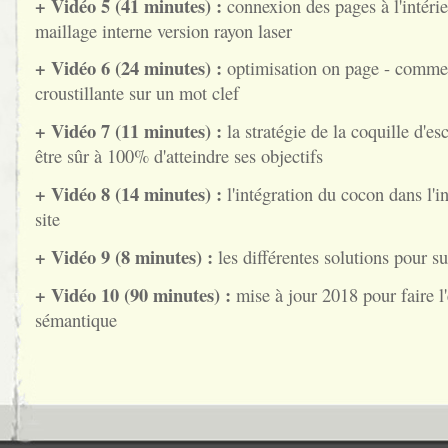
+ Vidéo 5 (41 minutes) :
connexion des pages à l'intérie
maillage interne version rayon laser
+ Vidéo 6 (24 minutes) :
optimisation on page - comme
croustillante sur un mot clef
+ Vidéo 7 (11 minutes) :
la stratégie de la coquille d'e
être sûr à 100% d'atteindre ses objectifs
+ Vidéo 8 (14 minutes) :
l'intégration du cocon dans l'in
site
+ Vidéo 9 (8 minutes) :
les différentes solutions pour su
+ Vidéo 10 (90 minutes) :
mise à jour 2018 pour faire l'
sémantique