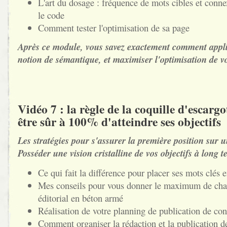
L'art du dosage : fréquence de mots cibles et con
le code
Comment tester l'optimisation de sa page
Après ce module, vous savez exactement comment appl
notion de sémantique, et maximiser l'optimisation de 
Vidéo 7 : la règle de la coquille d'escar
être sûr à 100% d'atteindre ses objectifs
Les stratégies pour s'assurer la première position sur u
Posséder une vision cristalline de vos objectifs à long 
Ce qui fait la différence pour placer ses mots clés 
Mes conseils pour vous donner le maximum de chan
éditorial en béton armé
Réalisation de votre planning de publication de co
Comment organiser la rédaction et la publication d