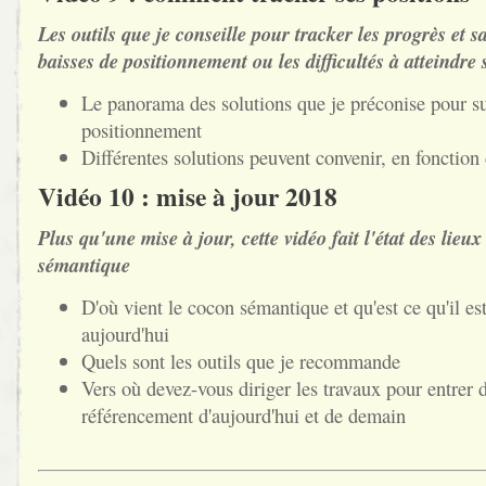
Les outils que je conseille pour tracker les progrès et sa
baisses de positionnement ou les difficultés à atteindre s
Le panorama des solutions que je préconise pour s
positionnement
Différentes solutions peuvent convenir, en fonction
Vidéo 10 : mise à jour 2018
Plus qu'une mise à jour, cette vidéo fait l'état des lie
sémantique
D'où vient le cocon sémantique et qu'est ce qu'il e
aujourd'hui
Quels sont les outils que je recommande
Vers où devez-vous diriger les travaux pour entrer 
référencement d'aujourd'hui et de demain