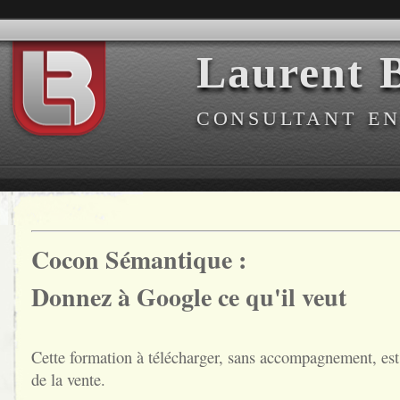
Laurent B
CONSULTANT E
Cocon Sémantique :
Donnez à Google ce qu'il veut
Cette formation à télécharger, sans accompagnement, est p
de la vente.