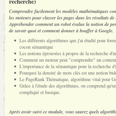
recherche)
Comprendre facilement les modèles mathématiques comp
les moteurs pour classer les pages dans les résultats de
Appréhender comment un robot évalue la notion de per
de savoir quoi et comment donner à bouffer à Google.
Les différents algorithmes que j'ai étudié pour form
cocon sémantique
Les notions éprouvées à propos de la recherche d'i
Comment un moteur peut "comprendre" un conten
L'importance de la sémantique pour la recherche d'
Pourquoi la densité de mots clés est une notion bi
Le PageRank Thématique, algorithme vital pour G
Grâce à l'étude des algorithmes, on comprend qu'un 
compliqué et basique.
Après avoir suivi ce module, vous saurez quels algorith