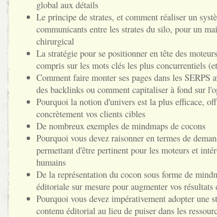
global aux détails
Le principe de strates, et comment réaliser un sys
communicants entre les strates du silo, pour un mai
chirurgical
La stratégie pour se positionner en tête des moteur
compris sur les mots clés les plus concurrentiels (et
Comment faire monter ses pages dans les SERPS a
des backlinks ou comment capitaliser à fond sur l'o
Pourquoi la notion d'univers est la plus efficace, of
concrètement vos clients cibles
De nombreux exemples de mindmaps de cocons
Pourquoi vous devez raisonner en termes de demande
permettant d'être pertinent pour les moteurs et inté
humains
De la représentation du cocon sous forme de mindm
éditoriale sur mesure pour augmenter vos résultat
Pourquoi vous devez impérativement adopter une str
contenu éditorial au lieu de puiser dans les ressour