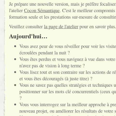
Je prépare une nouvelle version, mais je préfère focaliser 
l'atelier
Cocon Sémantique
. C'est le meilleur compromis 
formation seule et les prestations sur-mesure de consulti
Veuillez consulter
la page de l'atelier
pour en savoir plus
Aujourd'hui…
Vous avez peur de vous réveiller pour voir les visites
écroulées pendant la nuit ?
Vous êtes perdus et vous naviguez à vue dans votre
n'avez pas de vision à long terme ?
Vous lisez tout et son contraire sur les actions de r
et vous êtes découragés (à juste titre) ?
Vous ne savez pas quelles stratégies et techniques u
positionner sur les mots clé concurrentiels (ceux q
?
Vous vous interrogez sur la meilleur approche à pr
nouveau projet, ou améliorer les résultats de votre s