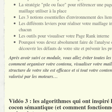
La stratégie "pile ou face" pour référencer une page
maillage utiliser à la place
Les 3 notions essentielles d'environnement des lien
Les différents leviers pour réaliser votre maillage int
chacun
Les outils pour visualiser votre Page Rank interne
Pourquoi vous devez absolument faire de l'analyse d
découvrir les défauts de votre site et prévenir les 
Après avoir suivi ce module, vous allez éviter toutes le
comment organiser votre contenu, visualiser votre maill
structure de votre site est efficace et si tout votre conte
valorisé par les moteurs…
Vidéo 3 : les algorithmes qui ont inspiré 
cocon sémantique (et comment fonctionn