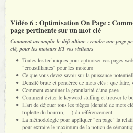
Vidéo 6 : Optimisation On Page : Comm
page pertinente sur un mot clé
Comment accomplir le défi ultime : rendre une page pe
clé, pour les moteurs ET vos visiteurs
Toutes les techniques pour optimiser vos pages web,
"croustillantes" pour les moteurs
Ce que vous devez savoir sur la puissance potentiel
Densité brute et pondérée de mots clés : que faire, 
Comment examiner la granularité d'une page
Comment éviter le keyword stuffing et trouver le b
L'art de déjouer tous les pièges (densité de mots cl
triplette du bourrin, …) du référencement
La méthodologie pour appliquer "on page" la relatio
pour extraire le maximum de la notion de sémantiq