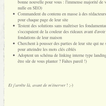
bonne nouvelle pour vous : l'immense majorité de v
nulle en SEO)
Commandent du contenu en masse à des rédacteurs, 
pour chaque page de leur site
Testent des solutions sans maîtriser les fondamenta
s'occupaient de la couleur des rideaux avant d'avoir
fondations de leur maison
Cherchent à pousser des parties de leur site qui ne
pour atteindre les mots clés ciblés
Adoptent un schéma de linking interne type landin
être sûr de vous planter ? Faîtes pareil !)
Et j'arrête là, avant de m'énerver
! ;-)