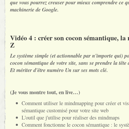
que vous pourrez creuser pour mieux comprendre ce qu
machinerie de Google.
Vidéo 4 : créer son cocon sémantique, la
Z
Le système simple (et actionnable par n'importe qui) p
cocon sémantique de votre site, sans se prendre la tête
Et mériter d'être numéro Un sur ses mots clé.
(Je vous montre tout, en live…)
Comment utiliser le mindmapping pour créer et vis
sémantique customisé pour votre site web
L'outil que j'utilise pour réaliser des mindmaps
Comment fonctionne le cocon sémantique : le systè