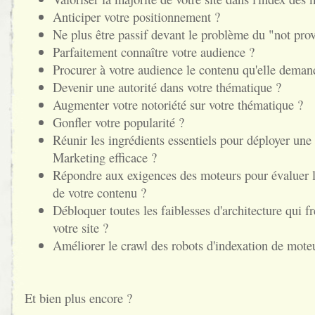
Anticiper votre positionnement ?
Ne plus être passif devant le problème du "not pro
Parfaitement connaître votre audience ?
Procurer à votre audience le contenu qu'elle deman
Devenir une autorité dans votre thématique ?
Augmenter votre notoriété sur votre thématique ?
Gonfler votre popularité ?
Réunir les ingrédients essentiels pour déployer une
Marketing efficace ?
Répondre aux exigences des moteurs pour évaluer l
de votre contenu ?
Débloquer toutes les faiblesses d'architecture qui fr
votre site ?
Améliorer le crawl des robots d'indexation de mote
Et bien plus encore ?