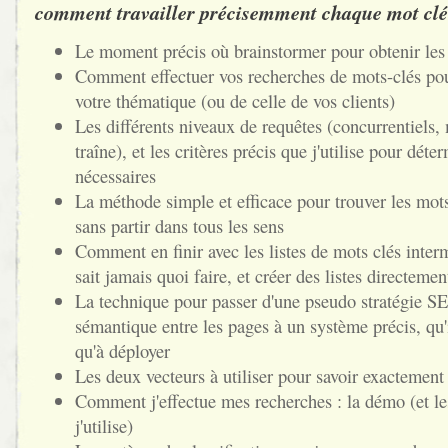
comment travailler précisemment chaque mot clé.
Le moment précis où brainstormer pour obtenir les 
Comment effectuer vos recherches de mots-clés pou
votre thématique (ou de celle de vos clients)
Les différents niveaux de requêtes (concurrentiels
traîne), et les critères précis que j'utilise pour déte
nécessaires
La méthode simple et efficace pour trouver les mot
sans partir dans tous les sens
Comment en finir avec les listes de mots clés inter
sait jamais quoi faire, et créer des listes directeme
La technique pour passer d'une pseudo stratégie SE
sémantique entre les pages à un système précis, qu'i
qu'à déployer
Les deux vecteurs à utiliser pour savoir exactement
Comment j'effectue mes recherches : la démo (et les
j'utilise)