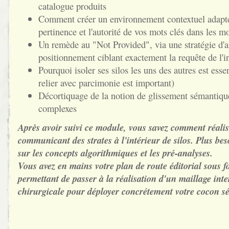
catalogue produits
Comment créer un environnement contextuel adapt
pertinence et l'autorité de vos mots clés dans les m
Un remède au "Not Provided", via une stratégie d'a
positionnement ciblant exactement la requête de l'i
Pourquoi isoler ses silos les uns des autres est essen
relier avec parcimonie est important)
Décortiquage de la notion de glissement sémantique
complexes
Après avoir suivi ce module, vous savez comment réalis
communicant des strates à l'intérieur de silos. Plus be
sur les concepts algorithmiques et les pré-analyses.
Vous avez en mains votre plan de route éditorial sous
permettant de passer à la réalisation d'un maillage inte
chirurgicale pour déployer concrétement votre cocon