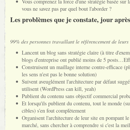
Vous comprenez la force d'une stratégie basée sur 
vous ne savez pas par quel bout l'aborder ?
Les problèmes que je constate, jour après
99% des personnes travaillant le référencement de leurs
Lancent un blog sans stratégie claire (à titre d'exe
blogs d'entreprise ont publié moins de 5 posts…Eff
Construisent un maillage interne contre-efficace (pl
les sens n'est pas le bonne solution)
Suivent aveuglément l'architecture par défaut sugg
utilisent (WordPress can kill, yeah)
Publient du contenu sans objectif commercial prob
Et lorsqu'ils publient du contenu, tout le monde (sur
cibles) s'en fout complètement
Organisent l'architecture de leur site en pompant le
marché, sans chercher à comprendre si c'est la meill