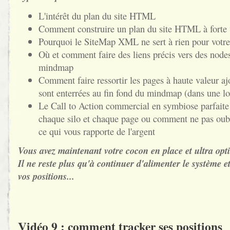
L'intérêt du plan du site HTML
Comment construire un plan du site HTML à forte 
Pourquoi le SiteMap XML ne sert à rien pour vot
Où et comment faire des liens précis vers des node
mindmap
Comment faire ressortir les pages à haute valeur a
sont enterrées au fin fond du mindmap (dans une l
Le Call to Action commercial en symbiose parfaite 
chaque silo et chaque page ou comment ne pas oubl
ce qui vous rapporte de l'argent
Vous avez maintenant votre cocon en place et ultra optim
Il ne reste plus qu'à continuer d'alimenter le système et
vos positions...
Vidéo 9 : comment tracker ses positions