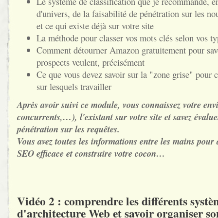
Le système de classification que je recommande, en
d'univers, de la faisabilité de pénétration sur les n
et ce qui existe déjà sur votre site
La méthode pour classer vos mots clés selon vos typ
Comment détourner Amazon gratuitement pour savo
prospects veulent, précisément
Ce que vous devez savoir sur la "zone grise" pour c
sur lesquels travailler
Après avoir suivi ce module, vous connaissez votre en
concurrents,…), l'existant sur votre site et savez évaluer
pénétration sur les requêtes.
Vous avez toutes les informations entre les mains pour 
SEO efficace et construire votre cocon…
Vidéo 2 : comprendre les différents systè
d'architecture Web et savoir organiser s