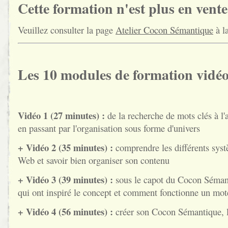
Cette formation n'est plus en vente
Veuillez consulter la page
Atelier Cocon Sémantique
à l
Les 10 modules de formation vidé
Vidéo 1 (27 minutes) :
de la recherche de mots clés à l'a
en passant par l'organisation sous forme d'univers
+ Vidéo 2 (35 minutes) :
comprendre les différents syst
Web et savoir bien organiser son contenu
+ Vidéo 3 (39 minutes) :
sous le capot du Cocon Sémant
qui ont inspiré le concept et comment fonctionne un mot
+ Vidéo 4 (56 minutes) :
créer son Cocon Sémantique, 